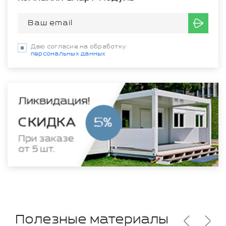
Даю согласие на обработку
персональных данных
Полезные материалы