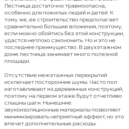
Лестница достаточно травмоопасна,
особенно для пожилых людей и детей. К
тому же, ее строительство предполагает
сравнительно большие вложения, поэтому,
если можно обойтись без этой конструкции,
удастся неплохо сэкономить. Но и это не
последнее преимущество. В двухэтажном
доме лестница занимает много полезной
площади.
Отсутствие межэтажных перекрытий
исключает посторонние шумы. Часто пол
изготавливают из деревянных конструкций,
поэтому на первом этаже будут отчетливо
слышны шаги. Нынешние
звукоизоляционные материалы позволяют
минимизировать неприятный эффект, но это
влечет дополнительные расходы.