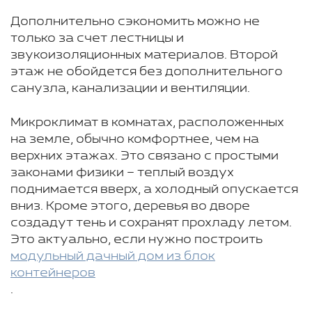
Дополнительно сэкономить можно не
только за счет лестницы и
звукоизоляционных материалов. Второй
этаж не обойдется без дополнительного
санузла, канализации и вентиляции.
Микроклимат в комнатах, расположенных
на земле, обычно комфортнее, чем на
верхних этажах. Это связано с простыми
законами физики – теплый воздух
поднимается вверх, а холодный опускается
вниз. Кроме этого, деревья во дворе
создадут тень и сохранят прохладу летом.
Это актуально, если нужно построить
модульный дачный дом из блок
контейнеров
.