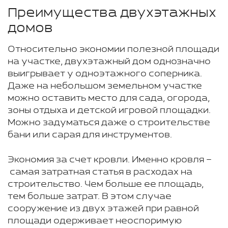
Преимущества двухэтажных
домов
Относительно экономии полезной площади
на участке, двухэтажный дом однозначно
выигрывает у одноэтажного соперника.
Даже на небольшом земельном участке
можно оставить место для сада, огорода,
зоны отдыха и детской игровой площадки.
Можно задуматься даже о строительстве
бани или сарая для инструментов.
Экономия за счет кровли. Именно кровля –
самая затратная статья в расходах на
строительство. Чем больше ее площадь,
тем больше затрат. В этом случае
сооружение из двух этажей при равной
площади одерживает неоспоримую