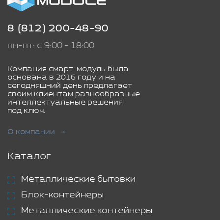
8 (812) 200-48-90
пн-пт: с 9:00 - 18:00
Компания смарт-модуль была
основана в 2016 году и на
сегодняшний день предлагает
своим клиентам разнообразные
интеллектуальные решения
под ключ.
О компании
Каталог
Металлические бытовки
Блок-контейнеры
Металлические контейнеры