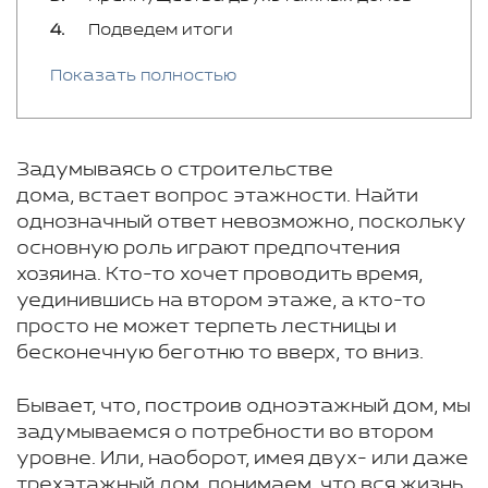
Подведем итоги
Показать полностью
Задумываясь о строительстве
дома, встает вопрос этажности. Найти
однозначный ответ невозможно, поскольку
основную роль играют предпочтения
хозяина. Кто-то хочет проводить время,
уединившись на втором этаже, а кто-то
просто не может терпеть лестницы и
бесконечную беготню то вверх, то вниз.
Бывает, что, построив одноэтажный дом, мы
задумываемся о потребности во втором
уровне. Или, наоборот, имея двух- или даже
трехэтажный дом, понимаем, что вся жизнь