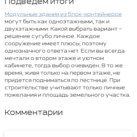
Подведем итоги
Модульные здания из блок-контейнеров
могут быть как одноэтажными, так и
двухэтажными. Какой выбрать вариант –
решение сугубо личное. Каждое
сооружение имеет плюсы, поэтому
однозначного ответа нет. Если вы всегда
мечтали о втором этаже и уютном
кабинете, тогда выбор очевиден. В то же
время, живя только на первом этаже, не
придется подниматься по лестнице. При
строительстве учитывают только личные
пожелания и площадь земельного участка.
Комментарии