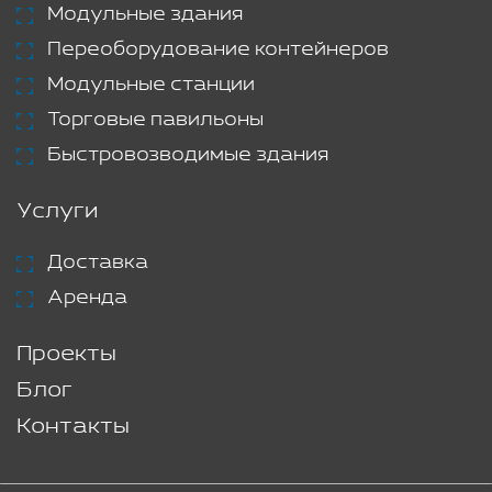
Модульные здания
Переоборудование контейнеров
Модульные станции
Торговые павильоны
Быстровозводимые здания
Услуги
Доставка
Аренда
Проекты
Блог
Контакты