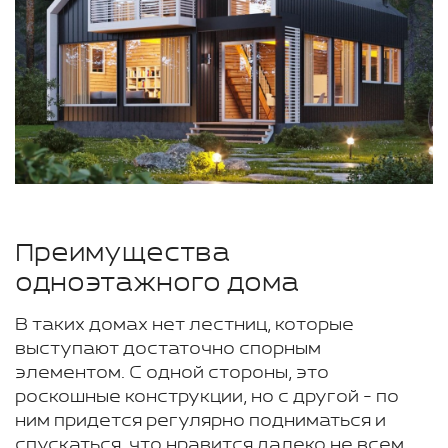
Преимущества
одноэтажного дома
В таких домах нет лестниц, которые
выступают достаточно спорным
элементом. С одной стороны, это
роскошные конструкции, но с другой - по
ним придется регулярно подниматься и
спускаться, что нравится далеко не всем.