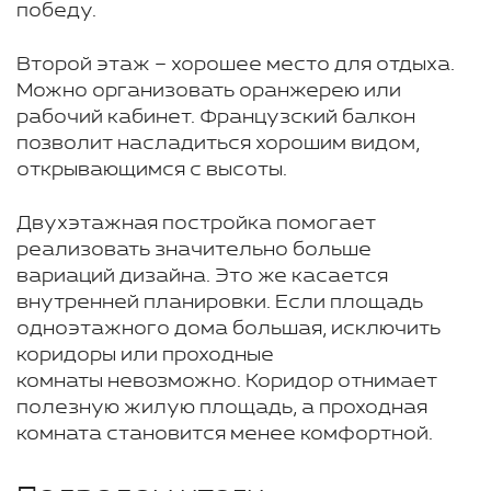
победу.
Второй этаж – хорошее место для отдыха.
Можно организовать оранжерею или
рабочий кабинет. Французский балкон
позволит насладиться хорошим видом,
открывающимся с высоты.
Двухэтажная постройка помогает
реализовать значительно больше
вариаций дизайна. Это же касается
внутренней планировки. Если площадь
одноэтажного дома большая, исключить
коридоры или проходные
комнаты невозможно. Коридор отнимает
полезную жилую площадь, а проходная
комната становится менее комфортной.