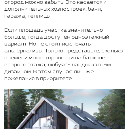
огород можно забыть. Это касается и
дополнительных хозпостроек, бани,
гаража, теплицы.
Если площадь участка значительно
больше, тогда доступен одноэтажный
вариант. Но не стоит исключать
альтернативы. Только представьте, сколько
времени можно провести на балконе
второго этажа, любуясь ландшафтным
дизайном. В этом случае личные
пожелания в приоритете.