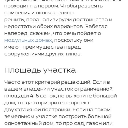
проходит на первом. Чтобы развеять
сомнения и окончательно
решить, проанализируем достоинства и
недостатки обоих вариантов. Забегая
наперед, скажем, что речь пойдет о
модульных домах
, поскольку они
имеют преимущества перед
сооружениями других типов.
Площадь участка
Часто этот критерий решающий. Если в
вашем владении участок ограниченной
площади 4-6 соток, но вы хотите большой
дом, тогда в приоритете проект
двухэтажной постройки. Если на таком
земельном участке построить большой
одноэтажный дом, то про сад, газон или