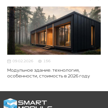
09.02.2026
156
Модульное здание: технология,
особенности, стоимость в 2026 году