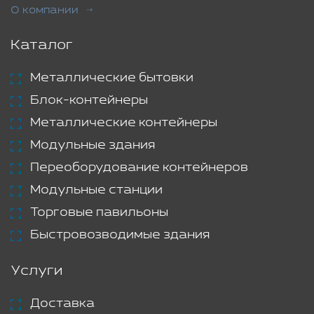
О компании
Каталог
Металлические бытовки
Блок-контейнеры
Металлические контейнеры
Модульные здания
Переоборудование контейнеров
Модульные станции
Торговые павильоны
Быстровозводимые здания
Услуги
Доставка