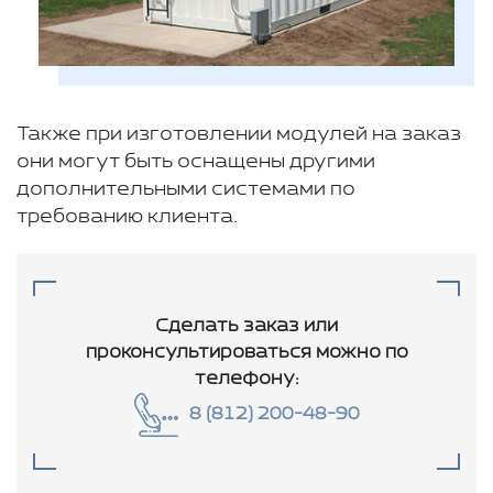
Также при изготовлении модулей на заказ
они могут быть оснащены другими
дополнительными системами по
требованию клиента.
Сделать заказ или
проконсультироваться
можно по
телефону:
8 (812) 200-48-90