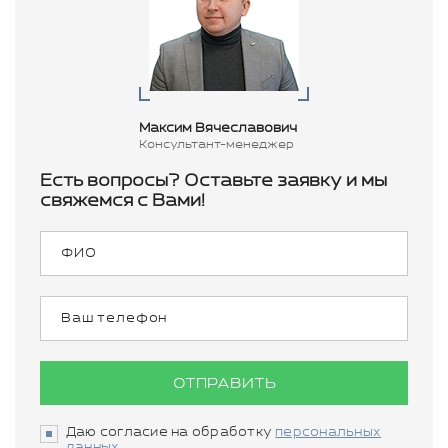
Максим Вячеславович
Консультант-менеджер
Есть вопросы? Оставьте заявку и мы
свяжемся с Вами!
ОТПРАВИТЬ
Даю согласие на обработку
персональных
данных