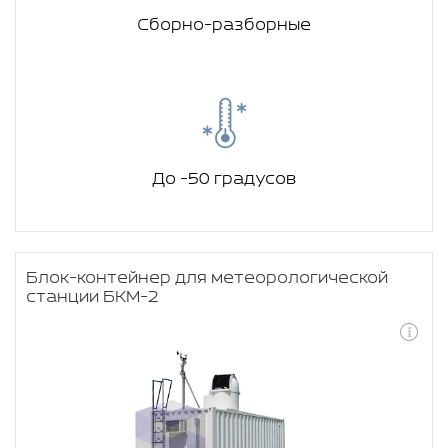
Сборно-разборные
До -50 градусов
Блок-контейнер для метеорологической
станции БКМ-2