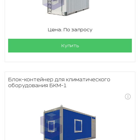
Цена: По запросу
Купить
Блок-контейнер для климатического
оборудования БКМ-1