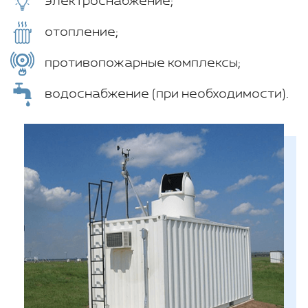
электроснабжение;
отопление;
противопожарные комплексы;
водоснабжение (при необходимости).