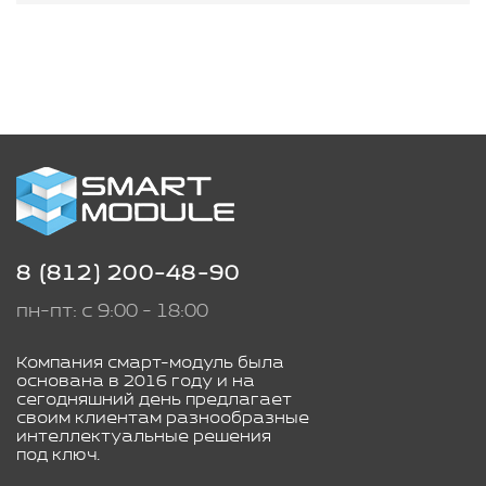
8 (812) 200-48-90
пн-пт: с 9:00 - 18:00
Компания смарт-модуль была
основана в 2016 году и на
сегодняшний день предлагает
своим клиентам разнообразные
интеллектуальные решения
под ключ.