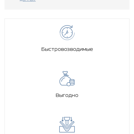
Быстровозводимые
Выгодно