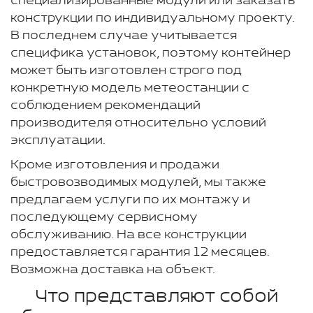
специализированные модули или заказать
конструкции по индивидуальному проекту.
В последнем случае учитывается
специфика установок, поэтому контейнер
может быть изготовлен строго под
конкретную модель метеостанции с
соблюдением рекомендаций
производителя относительно условий
эксплуатации.
Кроме изготовления и продажи
быстровозводимых модулей, мы также
предлагаем услуги по их монтажу и
последующему сервисному
обслуживанию. На все конструкции
предоставляется гарантия 12 месяцев.
Возможна доставка на объект.
Что представляют собой