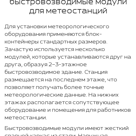
быстровозводимые модули
для метеостанций
Для установки метеорологического
оборудования применяются блок-
контейнеры стандартных размеров.
Зачастую используется несколько
модулей, которые устанавливаются друг на
друга, образуя 2–3-этажное
быстровозводимое здание. Станция
размещается на последнем этаже, что
позволяет получать более точные
метеорологические данные. На нижних
этажах располагается сопутствующее
оборудование и помещения для работников
метеостанции.
Быстровозводимые модули имеют жесткий