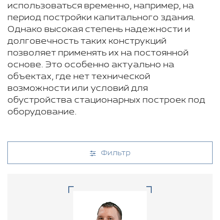
использоваться временно, например, на
период постройки капитального здания.
Однако высокая степень надежности и
долговечность таких конструкций
позволяет применять их на постоянной
основе. Это особенно актуально на
объектах, где нет технической
возможности или условий для
обустройства стационарных построек под
оборудование.
Фильтр