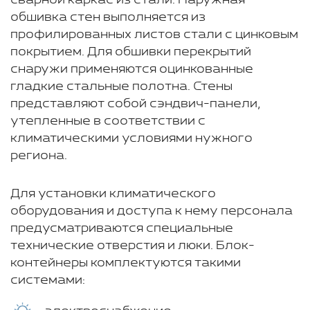
сварной каркас из стали. Наружная
обшивка стен выполняется из
профилированных листов стали с цинковым
покрытием. Для обшивки перекрытий
снаружи применяются оцинкованные
гладкие стальные полотна. Стены
представляют собой сэндвич-панели,
утепленные в соответствии с
климатическими условиями нужного
региона.
Для установки климатического
оборудования и доступа к нему персонала
предусматриваются специальные
технические отверстия и люки. Блок-
контейнеры комплектуются такими
системами: