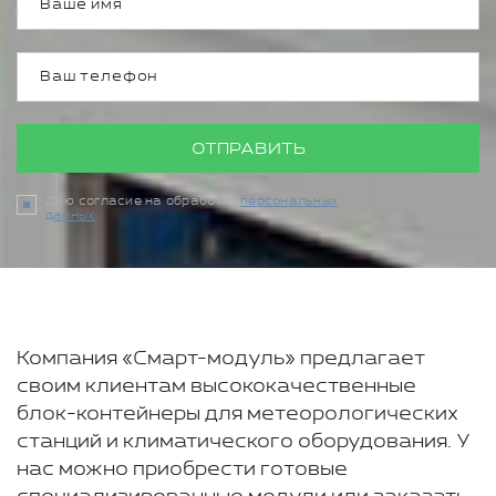
ОТПРАВИТЬ
Даю согласие на обработку
персональных
данных
Компания «Смарт-модуль» предлагает
своим клиентам высококачественные
блок-контейнеры для метеорологических
станций и климатического оборудования. У
нас можно приобрести готовые