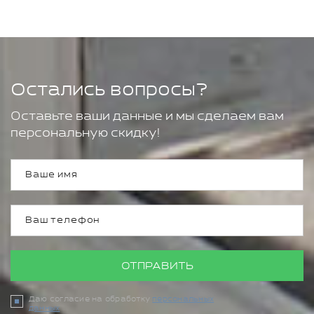
Остались вопросы?
Оставьте ваши данные и мы сделаем вам
персональную скидку!
ОТПРАВИТЬ
Даю согласие на обработку
персональных
данных