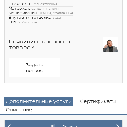
Этажность:
Одноэтажные
Материал:
Сэндвич панели
Модификации:
Зимние, Утепленные
Внутренняя отделка:
ЛДСП
Тип:
Мобильные
Появились вопросы о
товаре?
Задать
вопрос
Дополнительные услуги
Сертификаты
Описание