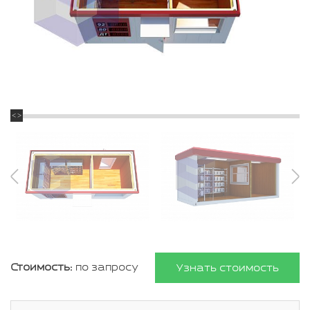
Стоимость:
по запросу
Узнать стоимость