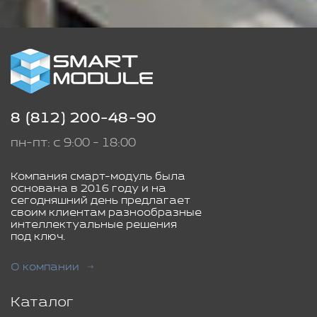
8 (812) 200-48-90
пн-пт: с 9:00 - 18:00
Компания смарт-модуль была
основана в 2016 году и на
сегодняшний день предлагает
своим клиентам разнообразные
интеллектуальные решения
под ключ.
О компании
Каталог