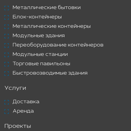
Металлические бытовки
Блок-контейнеры
Металлические контейнеры
Модульные здания
Переоборудование контейнеров
Модульные станции
Торговые павильоны
Быстровозводимые здания
Услуги
Доставка
Аренда
Проекты