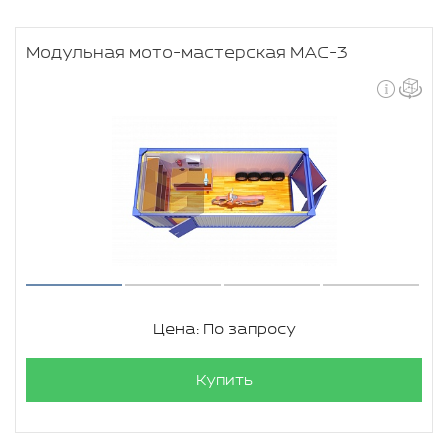
Модульная мото-мастерская МАС-3
Цена: По запросу
Купить