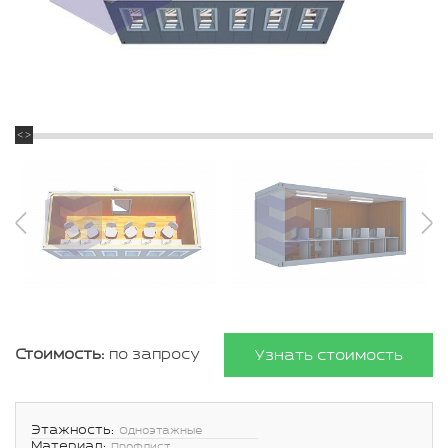
Стоимость:
по запросу
Узнать стоимость
Этажность:
Одноэтажные
Материал:
Профлист