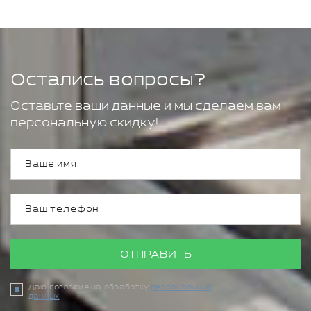
Остались вопросы?
Оставьте ваши данные и мы сделаем вам
персональную скидку!
ОТПРАВИТЬ
Даю согласие на обработку
персональных
данных