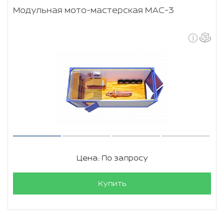
Модульная мото-мастерская МАС-3
Цена: По запросу
Купить