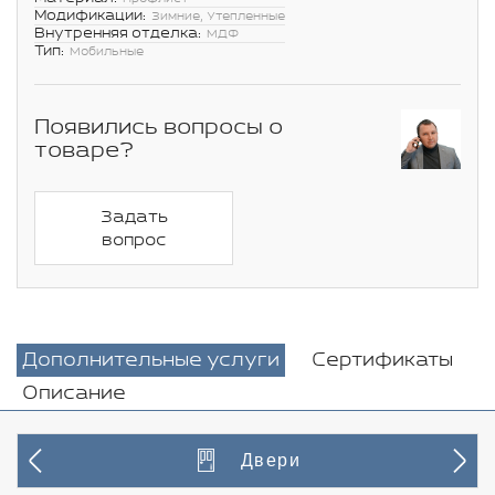
Модификации:
Зимние, Утепленные
Внутренняя отделка:
МДФ
Тип:
Мобильные
Появились вопросы о
товаре?
Задать
вопрос
Дополнительные услуги
Сертификаты
Описание
Двери