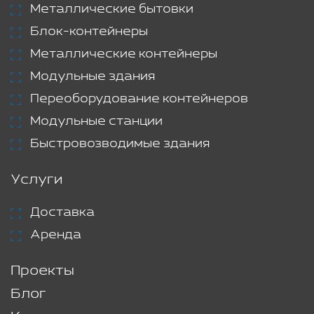
Металлические бытовки
Блок-контейнеры
Металлические контейнеры
Модульные здания
Переоборудование контейнеров
Модульные станции
Быстровозводимые здания
Услуги
Доставка
Аренда
Проекты
Блог