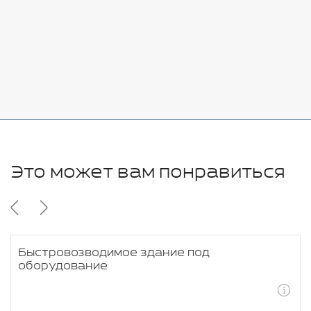
Стоимость:
Добавить
-
+
11280 руб.
Это может вам понравиться
Быстровозводимое здание под
оборудование