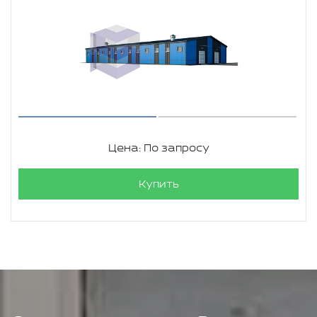
Цена: По запросу
Купить