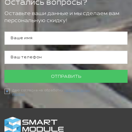
Остались вопросы?
Оставьте ваши данные и мы сделаем вам
персональную скидку!
ОТПРАВИТЬ
Даю согласие на обработку
персональных
данных