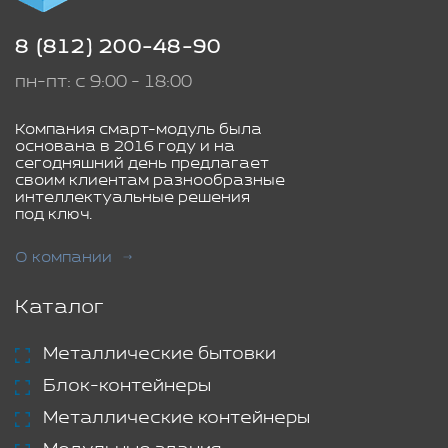
8 (812) 200-48-90
пн-пт: с 9:00 - 18:00
Компания смарт-модуль была
основана в 2016 году и на
сегодняшний день предлагает
своим клиентам разнообразные
интеллектуальные решения
под ключ.
О компании
Каталог
Металлические бытовки
Блок-контейнеры
Металлические контейнеры