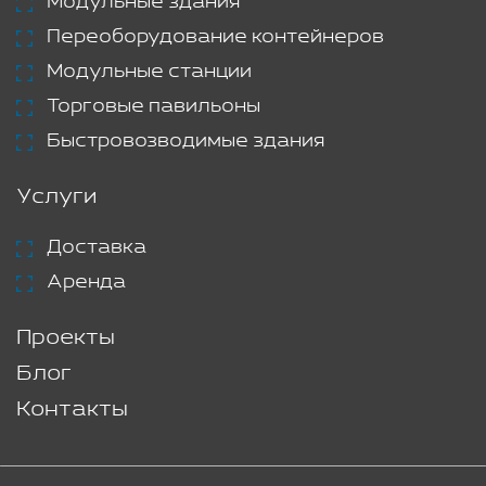
Модульные здания
Переоборудование контейнеров
Модульные станции
Торговые павильоны
Быстровозводимые здания
Услуги
Доставка
Аренда
Проекты
Блог
Контакты