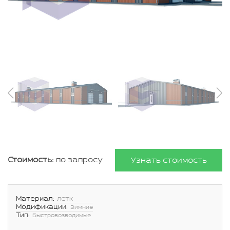
Стоимость:
по запросу
Узнать стоимость
Материал:
ЛСТК
Модификации:
Зимние
Тип:
Быстровозводимые