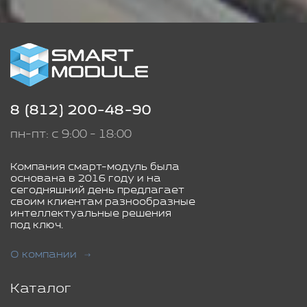
8 (812) 200-48-90
пн-пт: с 9:00 - 18:00
Компания смарт-модуль была
основана в 2016 году и на
сегодняшний день предлагает
своим клиентам разнообразные
интеллектуальные решения
под ключ.
О компании
Каталог