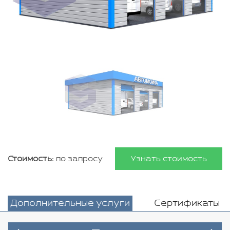
Стоимость:
по запросу
Узнать стоимость
Дополнительные услуги
Сертификаты