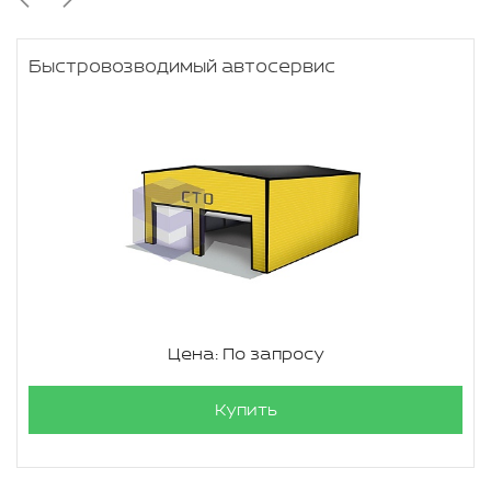
Быстровозводимый автосервис
Цена: По запросу
Купить