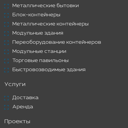
Металлические бытовки
Блок-контейнеры
Металлические контейнеры
Модульные здания
Переоборудование контейнеров
Модульные станции
Торговые павильоны
Быстровозводимые здания
Услуги
Доставка
Аренда
Проекты