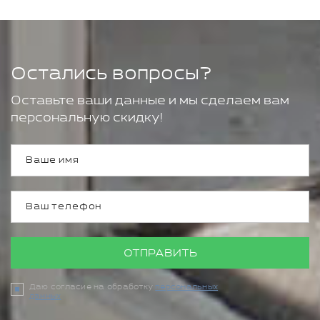
Остались вопросы?
Оставьте ваши данные и мы сделаем вам
персональную скидку!
ОТПРАВИТЬ
Даю согласие на обработку
персональных
данных