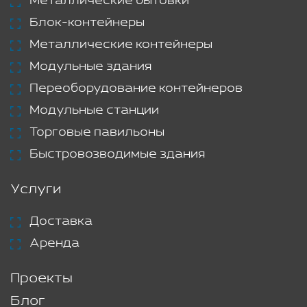
Металлические бытовки
Блок-контейнеры
Металлические контейнеры
Модульные здания
Переоборудование контейнеров
Модульные станции
Торговые павильоны
Быстровозводимые здания
Услуги
Доставка
Аренда
Проекты
Блог