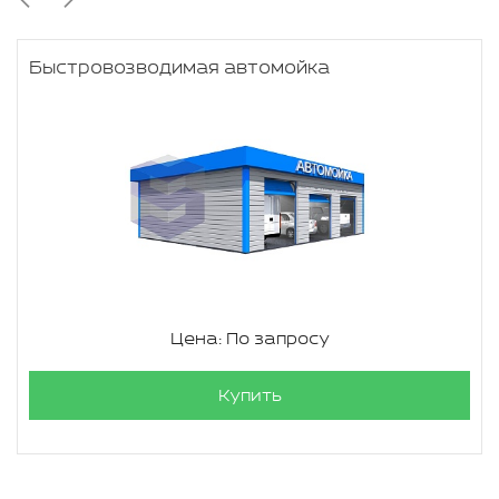
Быстровозводимая автомойка
Цена: По запросу
Купить