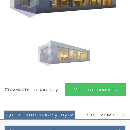
Стоимость:
по запросу
Узнать стоимость
Дополнительные услуги
Сертификаты