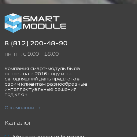
8 (812) 200-48-90
пн-пт: с 9:00 - 18:00
Компания смарт-модуль была
основана в 2016 году и на
сегодняшний день предлагает
своим клиентам разнообразные
интеллектуальные решения
под ключ.
О компании
Каталог