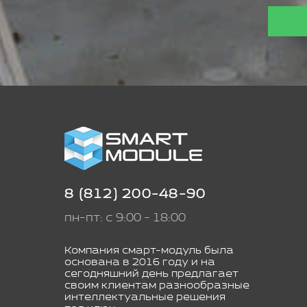
8 (812) 200-48-90
пн-пт: с 9:00 - 18:00
Компания смарт-модуль была
основана в 2016 году и на
сегодняшний день предлагает
своим клиентам разнообразные
интеллектуальные решения