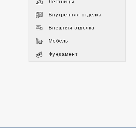
Лестницы
Внутренняя отделка
Внешняя отделка
Мебель
Фундамент