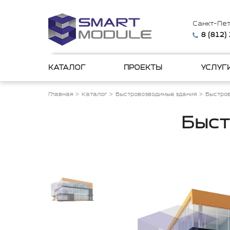
Санкт-Пе
8 (812)
КАТАЛОГ
ПРОЕКТЫ
УСЛУГ
Главная
Каталог
Быстровозводимые здания
Быстров
Быст