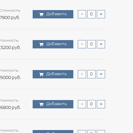
Стоимость:
Добавить
-
+
7800 руб.
тоимость:
Добавить
-
+
3200 руб.
тоимость:
Добавить
-
+
5000 руб.
тоимость:
Добавить
-
+
6800 руб.
тоимость: