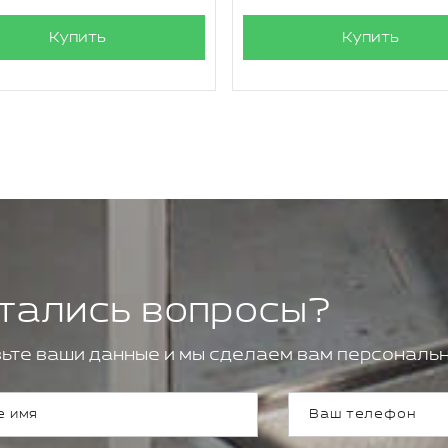
Купить
Купить
тались вопросы?
ьте ваши данные и мы сделаем вам персональн