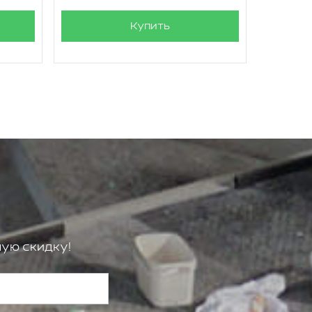
Купить
ую скидку!