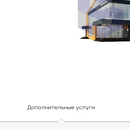
Дополнительные услуги