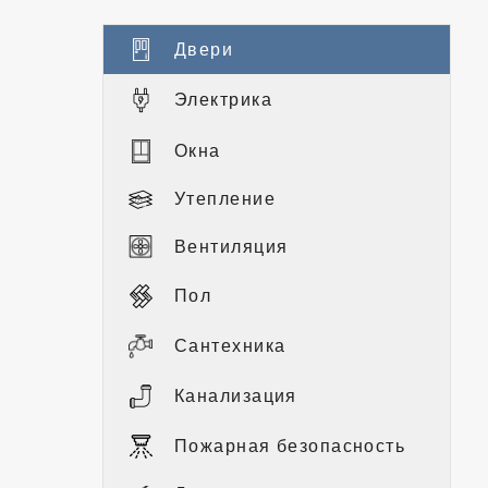
Двери
Электрика
Окна
Утепление
Вентиляция
Пол
Сантехника
Канализация
Пожарная безопасность