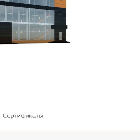
Сертификаты