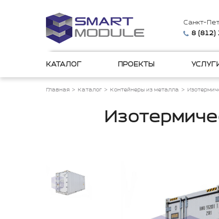
Санкт-Пе
8 (812)
КАТАЛОГ
ПРОЕКТЫ
УСЛУГ
Главная
Каталог
Контейнеры из металла
Изотермич
Изотермичес