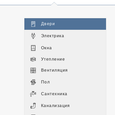
Двери
Электрика
Окна
Утепление
Вентиляция
Пол
Сантехника
Канализация