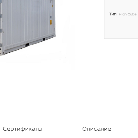
Тип:
High Cube
Сертификаты
Описание