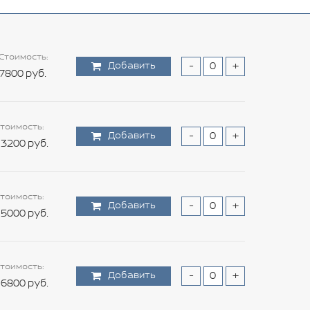
Стоимость:
Добавить
-
+
7800 руб.
тоимость:
Добавить
-
+
3200 руб.
тоимость:
Добавить
-
+
5000 руб.
тоимость:
Добавить
-
+
6800 руб.