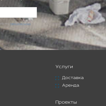
работку
персональных
Услуги
Доставка
Аренда
Проекты