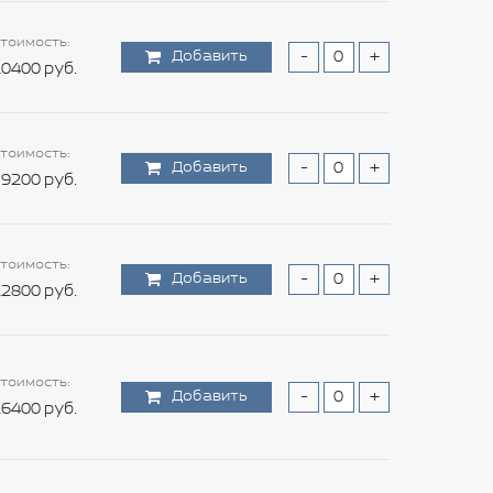
тоимость:
Добавить
-
+
0400 руб.
тоимость:
Добавить
-
+
9200 руб.
тоимость:
Добавить
-
+
2800 руб.
тоимость:
Добавить
-
+
6400 руб.