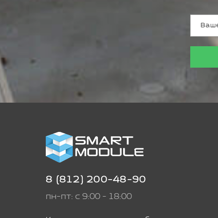
8 (812) 200-48-90
пн-пт: с 9:00 - 18:00