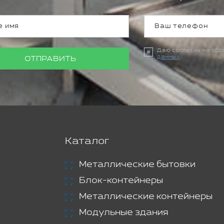
Даю согласие на об
данных
ОТПРАВИТЬ
Каталог
Металлические бытовки
Блок-контейнеры
Металлические контейнеры
Модульные здания