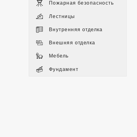
Пожарная безопасность
Лестницы
Внутренняя отделка
Внешняя отделка
Мебель
Фундамент