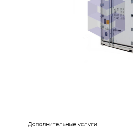
Дополнительные услуги