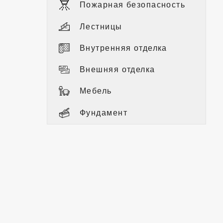
Пожарная безопасность
Лестницы
Внутренняя отделка
Внешняя отделка
Мебель
Фундамент