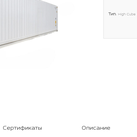
Тип:
High Cube
Сертификаты
Описание