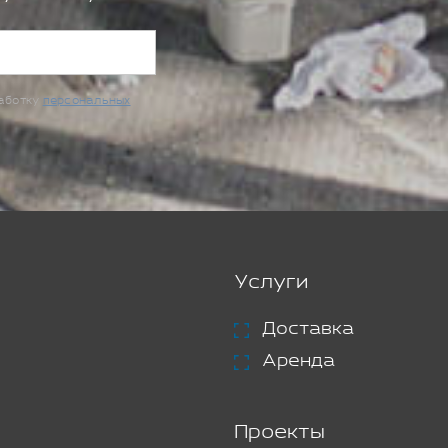
работку
персональных
Услуги
Доставка
Аренда
Проекты