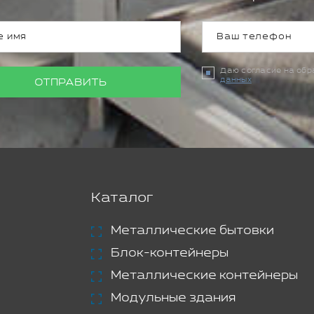
Даю согласие на об
данных
ОТПРАВИТЬ
Каталог
Металлические бытовки
Блок-контейнеры
Металлические контейнеры
Модульные здания