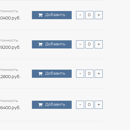
тоимость:
Добавить
-
+
0400 руб.
тоимость:
Добавить
-
+
9200 руб.
тоимость:
Добавить
-
+
2800 руб.
тоимость:
Добавить
-
+
6400 руб.