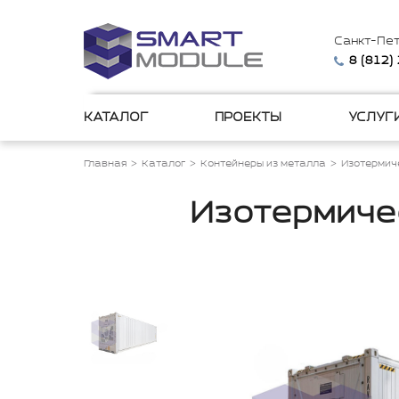
Санкт-Пе
8 (812)
КАТАЛОГ
ПРОЕКТЫ
УСЛУГ
Главная
Каталог
Контейнеры из металла
Изотермич
Изотермичес