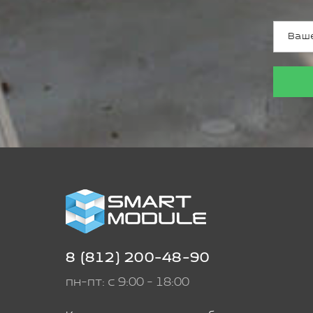
8 (812) 200-48-90
пн-пт: с 9:00 - 18:00