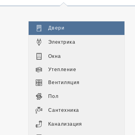
Двери
Электрика
Окна
Утепление
Вентиляция
Пол
Сантехника
Канализация