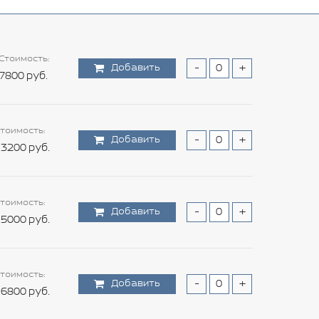
Стоимость:
Добавить
-
+
7800 руб.
тоимость:
Добавить
-
+
3200 руб.
тоимость:
Добавить
-
+
5000 руб.
тоимость:
Добавить
-
+
6800 руб.