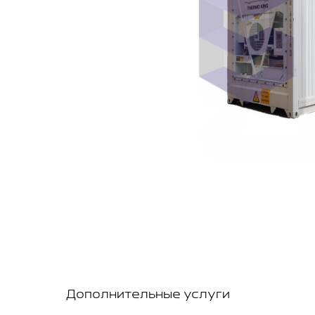
Дополнительные услуги