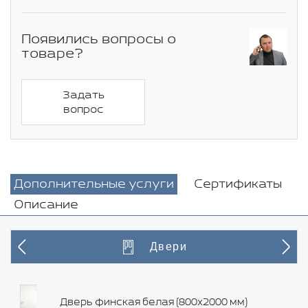
Появились вопросы о
товаре?
Задать
вопрос
Дополнительные услуги
Сертификаты
Описание
Двери
Дверь финская белая (800х2000 мм)