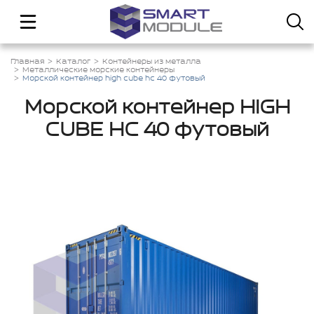
Главная
Каталог
Контейнеры из металла
Металлические морские контейнеры
Морской контейнер high cube hc 40 футовый
Морской контейнер HIGH
CUBE HC 40 футовый