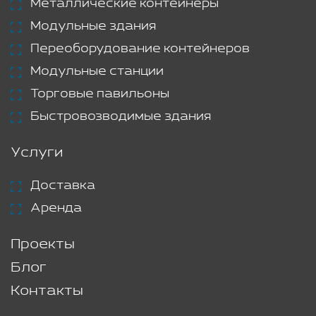
Металлические контейнеры
Модульные здания
Переоборудование контейнеров
Модульные станции
Торговые павильоны
Быстровозводимые здания
Услуги
Доставка
Аренда
Проекты
Блог
Контакты