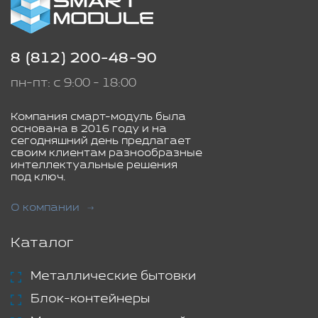
8 (812) 200-48-90
пн-пт: с 9:00 - 18:00
Компания смарт-модуль была
основана в 2016 году и на
сегодняшний день предлагает
своим клиентам разнообразные
интеллектуальные решения
под ключ.
О компании
Каталог
Металлические бытовки
Блок-контейнеры