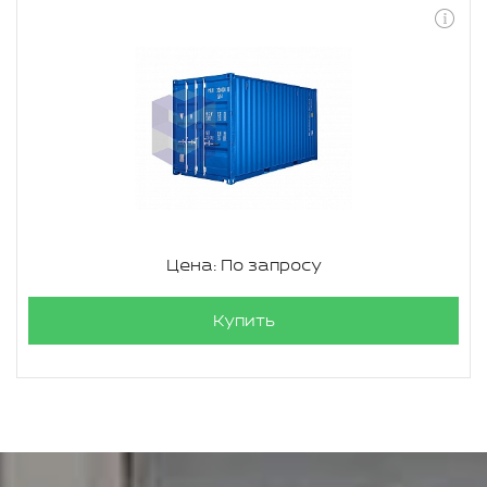
Цена: По запросу
Купить