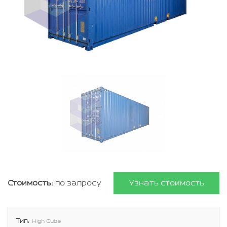
Стоимость:
по запросу
Узнать стоимость
Тип:
High Cube