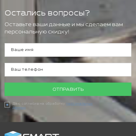
Остались вопросы?
Оставьте ваши данные и мы сделаем вам
персональную скидку!
ОТПРАВИТЬ
Даю согласие на обработку
персональных
данных