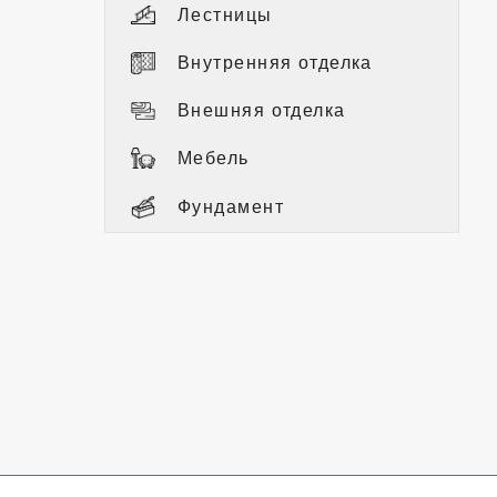
Лестницы
Внутренняя отделка
Внешняя отделка
Мебель
Фундамент