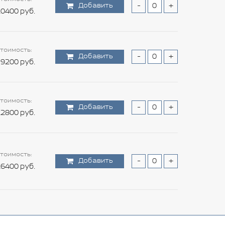
Добавить
-
+
0400 руб.
тоимость:
Добавить
-
+
9200 руб.
тоимость:
Добавить
-
+
2800 руб.
тоимость:
Добавить
-
+
6400 руб.