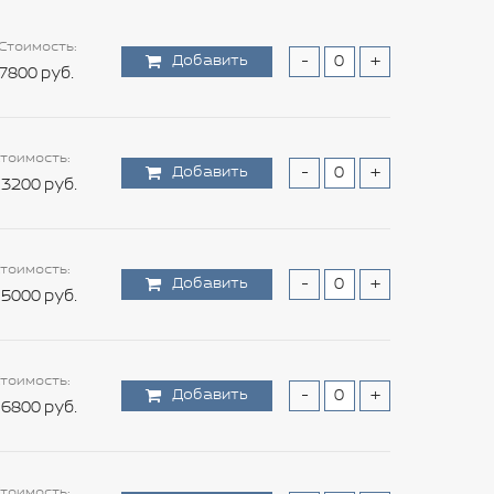
Стоимость:
Добавить
-
+
7800 руб.
тоимость:
Добавить
-
+
3200 руб.
тоимость:
Добавить
-
+
5000 руб.
тоимость:
Добавить
-
+
6800 руб.
тоимость: