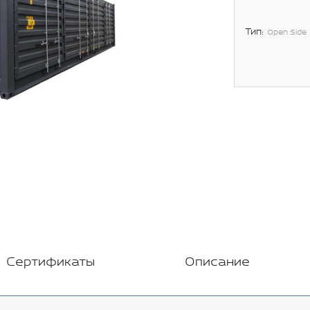
Тип:
Open Side
Сертификаты
Описание