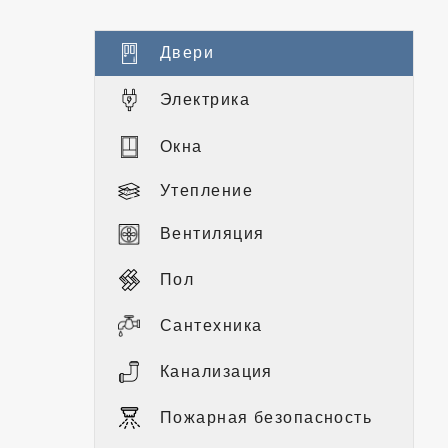
Двери
Электрика
Окна
Утепление
Вентиляция
Пол
Сантехника
Канализация
Пожарная безопасность