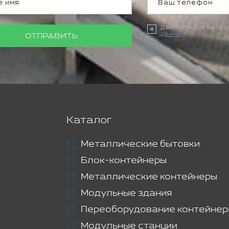
Даю согласие на об
данных
ОТПРАВИТЬ
Каталог
Металлические бытовки
Блок-контейнеры
Металлические контейнеры
Модульные здания
Переоборудование контейнер
Модульные станции