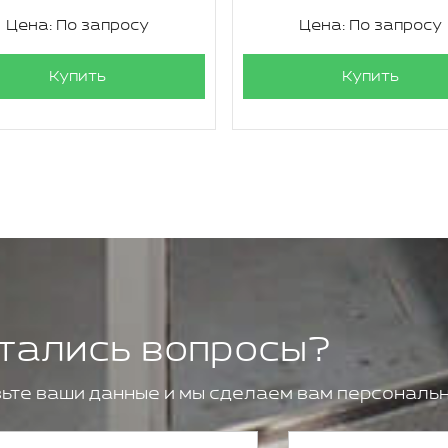
Цена: По запросу
Цена: По запросу
Купить
Купить
тались вопросы?
ьте ваши данные и мы сделаем вам персональн