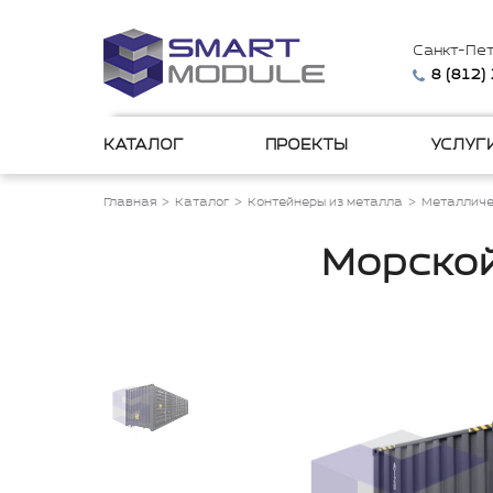
Санкт-Пе
8 (812)
КАТАЛОГ
ПРОЕКТЫ
УСЛУГ
Главная
Каталог
Контейнеры из металла
Металличе
Морской