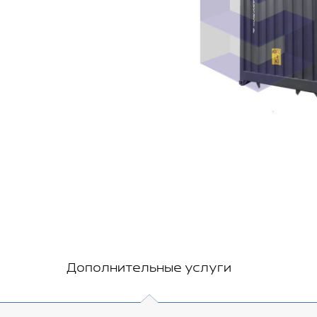
Дополнительные услуги