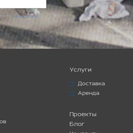
работку
персональных
Услуги
Доставка
Аренда
Проекты
ов
Блог