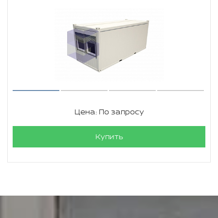
Цена: По запросу
Купить