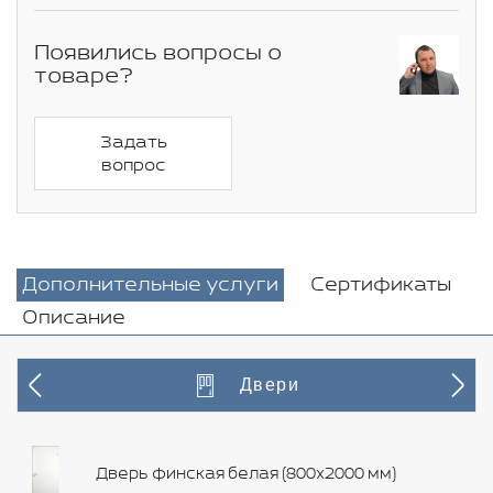
Появились вопросы о
товаре?
Задать
вопрос
Дополнительные услуги
Сертификаты
Описание
Двери
Дверь финская белая (800х2000 мм)