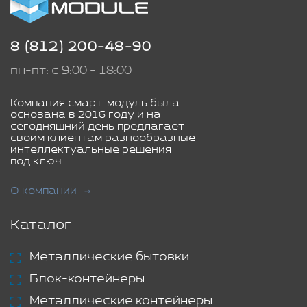
8 (812) 200-48-90
пн-пт: с 9:00 - 18:00
Компания смарт-модуль была
основана в 2016 году и на
сегодняшний день предлагает
своим клиентам разнообразные
интеллектуальные решения
под ключ.
О компании
Каталог
Металлические бытовки
Блок-контейнеры
Металлические контейнеры