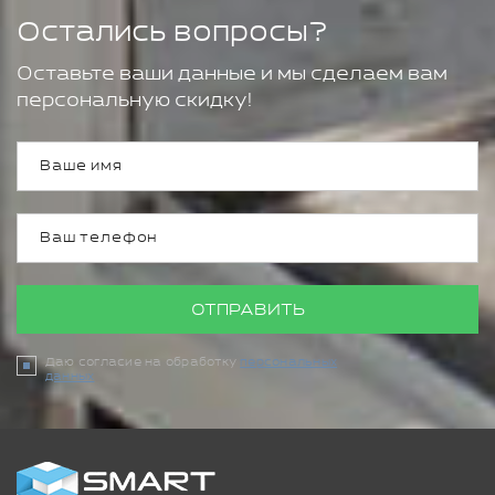
Остались вопросы?
Оставьте ваши данные и мы сделаем вам
персональную скидку!
ОТПРАВИТЬ
Даю согласие на обработку
персональных
данных