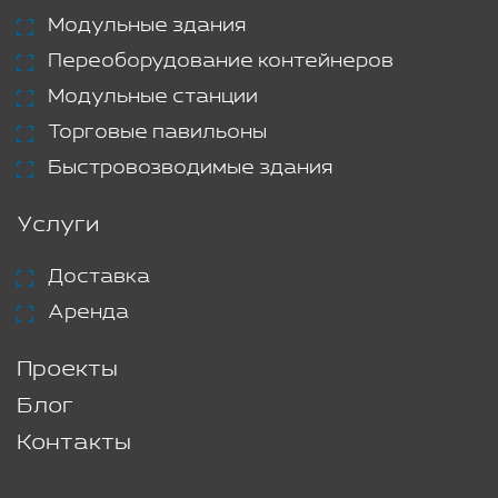
Модульные здания
Переоборудование контейнеров
Модульные станции
Торговые павильоны
Быстровозводимые здания
Услуги
Доставка
Аренда
Проекты
Блог
Контакты