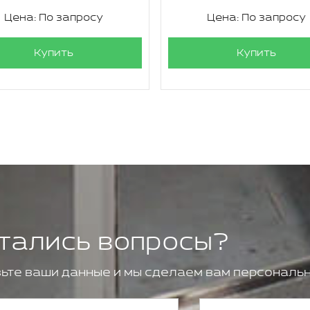
Цена: По запросу
Цена: По запросу
Купить
Купить
тались вопросы?
ьте ваши данные и мы сделаем вам персональн