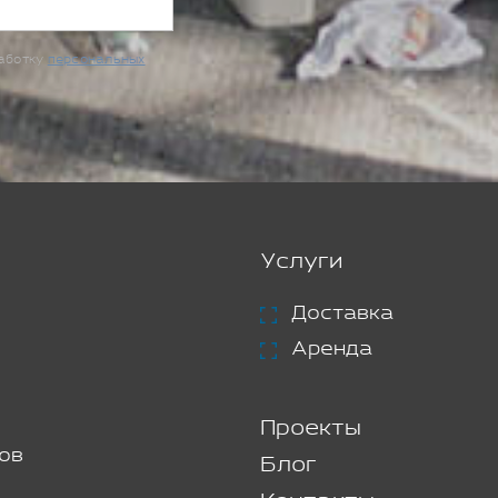
работку
персональных
Услуги
Доставка
Аренда
Проекты
ов
Блог