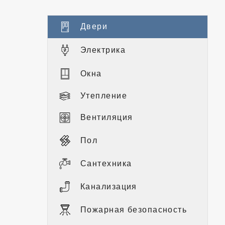
Двери
Электрика
Окна
Утепление
Вентиляция
Пол
Сантехника
Канализация
Пожарная безопасность