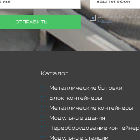
Даю согласие на об
данных
ОТПРАВИТЬ
Каталог
Металлические бытовки
Блок-контейнеры
Металлические контейнеры
Модульные здания
Переоборудование контейнер
Модульные станции