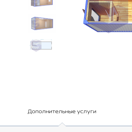
Дополнительные услуги