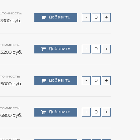
Стоимость:
Добавить
-
+
7800 руб.
тоимость:
Добавить
-
+
3200 руб.
тоимость:
Добавить
-
+
5000 руб.
тоимость:
Добавить
-
+
6800 руб.
тоимость: