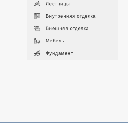
Лестницы
Внутренняя отделка
Внешняя отделка
Мебель
Фундамент