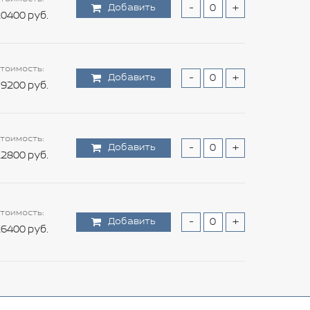
Добавить
-
+
0400 руб.
тоимость:
Добавить
-
+
9200 руб.
тоимость:
Добавить
-
+
2800 руб.
тоимость:
Добавить
-
+
6400 руб.