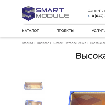
Санкт-Пе
8 (812)
КАТАЛОГ
ПРОЕКТЫ
УСЛУГ
Главная
Каталог
Бытовки металлические
Бытовки д
Высок