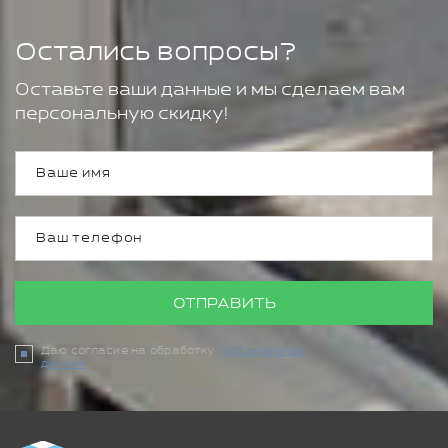
Остались вопросы?
Оставьте ваши данные и мы сделаем вам
персональную скидку!
ОТПРАВИТЬ
Даю согласие на обработку
персональных
данных