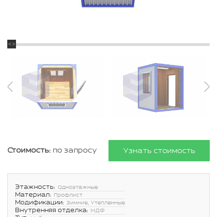
Стоимость:
по запросу
Узнать стоимость
Этажность:
Одноэтажные
Материал:
Профлист
Модификации:
Зимние, Утепленные
Внутренняя отделка:
МДФ