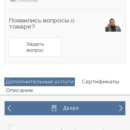
Тип:
Мобильные
Появились вопросы о
товаре?
Задать
вопрос
Дополнительные услуги
Сертификаты
Описание
Двери