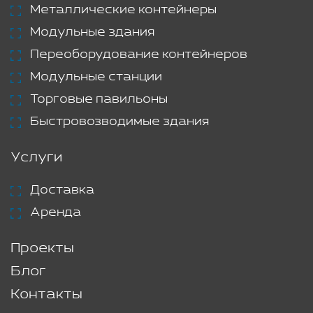
Металлические контейнеры
Модульные здания
Переоборудование контейнеров
Модульные станции
Торговые павильоны
Быстровозводимые здания
Услуги
Доставка
Аренда
Проекты
Блог
Контакты