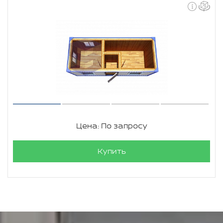
Цена: По запросу
Купить