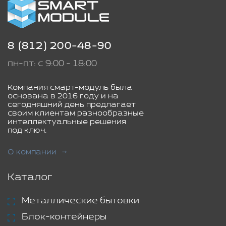
8 (812) 200-48-90
пн-пт: с 9:00 - 18:00
Компания смарт-модуль была
основана в 2016 году и на
сегодняшний день предлагает
своим клиентам разнообразные
интеллектуальные решения
под ключ.
О компании
Каталог
Металлические бытовки
Блок-контейнеры