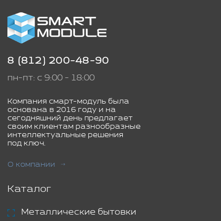
8 (812) 200-48-90
пн-пт: с 9:00 - 18:00
Компания смарт-модуль была
основана в 2016 году и на
сегодняшний день предлагает
своим клиентам разнообразные
интеллектуальные решения
под ключ.
О компании
Каталог
Металлические бытовки