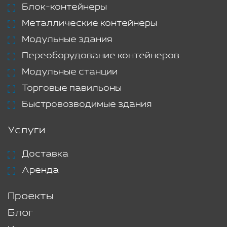
Блок-контейнеры
Металлические контейнеры
Модульные здания
Переоборудование контейнеров
Модульные станции
Торговые павильоны
Быстровозводимые здания
Услуги
Доставка
Аренда
Проекты
Блог