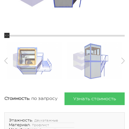
Стоимость:
по запросу
Узнать стоимость
Этажность:
Двухэтажные
Материал:
Профлист