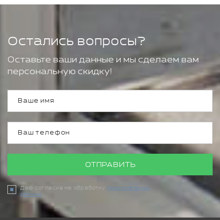
Остались вопросы?
Оставьте ваши данные и мы сделаем вам
персональную скидку!
ОТПРАВИТЬ
Даю согласие на обработку
персональных
данных