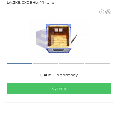
Будка охраны МПС-6
Цена: По запросу
Купить