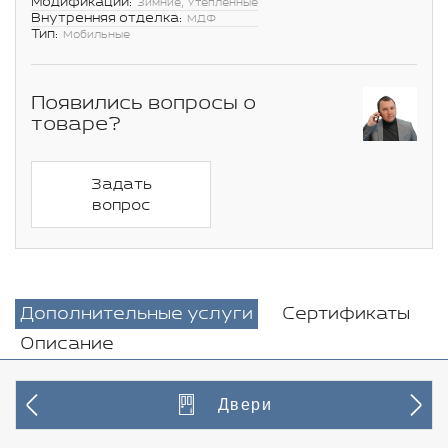
Модификации:
Зимние, Утепленные
Внутренняя отделка:
МДФ
Тип:
Мобильные
Появились вопросы о
товаре?
Задать
вопрос
Дополнительные услуги
Сертификаты
Описание
Двери