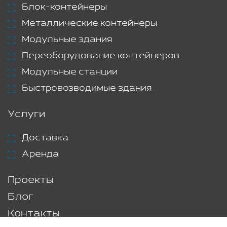
Блок-контейнеры
Металлические контейнеры
Модульные здания
Переоборудование контейнеров
Модульные станции
Быстровозводимые здания
Услуги
Доставка
Аренда
Проекты
Блог
Контакты