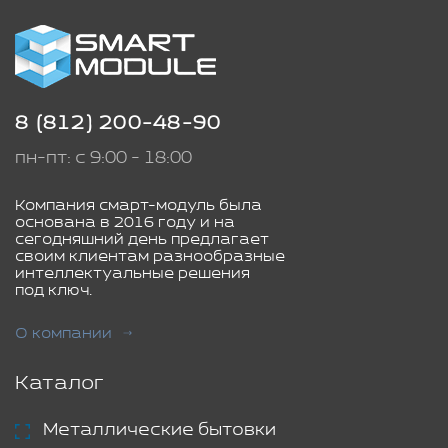
8 (812) 200-48-90
пн-пт: с 9:00 - 18:00
Компания смарт-модуль была
основана в 2016 году и на
сегодняшний день предлагает
своим клиентам разнообразные
интеллектуальные решения
под ключ.
О компании
Каталог
Металлические бытовки