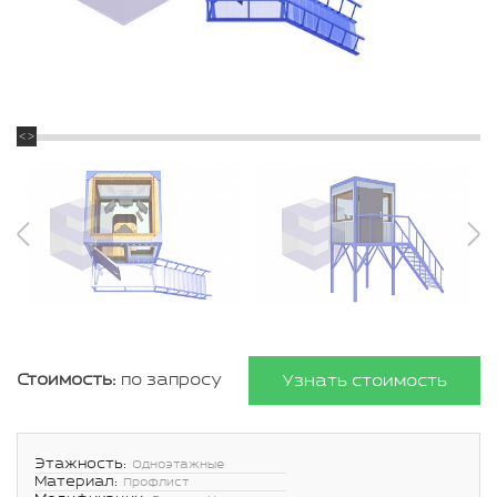
Стоимость:
по запросу
Узнать стоимость
Этажность:
Одноэтажные
Материал:
Профлист