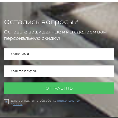
Остались вопросы?
Оставьте ваши данные и мы сделаем вам
персональную скидку!
ОТПРАВИТЬ
Даю согласие на обработку
персональных
данных