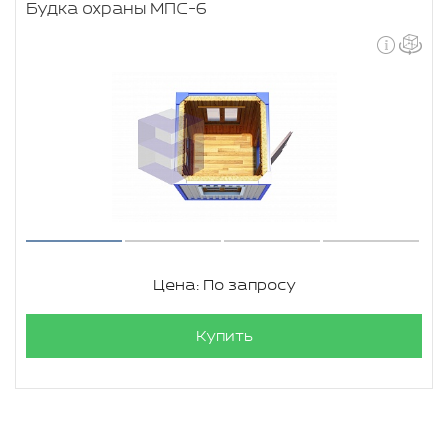
Будка охраны МПС-6
Цена: По запросу
Купить