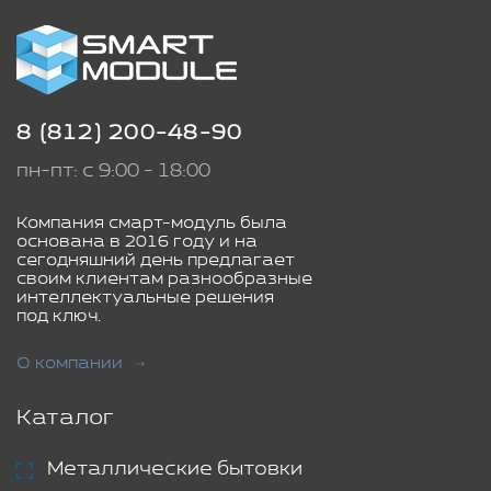
8 (812) 200-48-90
пн-пт: с 9:00 - 18:00
Компания смарт-модуль была
основана в 2016 году и на
сегодняшний день предлагает
своим клиентам разнообразные
интеллектуальные решения
под ключ.
О компании
Каталог
Металлические бытовки