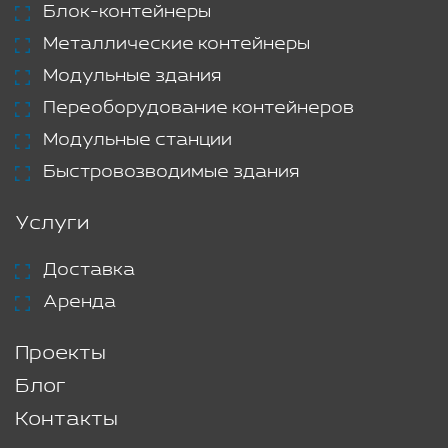
Блок-контейнеры
Металлические контейнеры
Модульные здания
Переоборудование контейнеров
Модульные станции
Быстровозводимые здания
Услуги
Доставка
Аренда
Проекты
Блог
Контакты