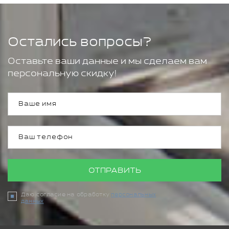
Остались вопросы?
Оставьте ваши данные и мы сделаем вам
персональную скидку!
ОТПРАВИТЬ
Даю согласие на обработку
персональных
данных