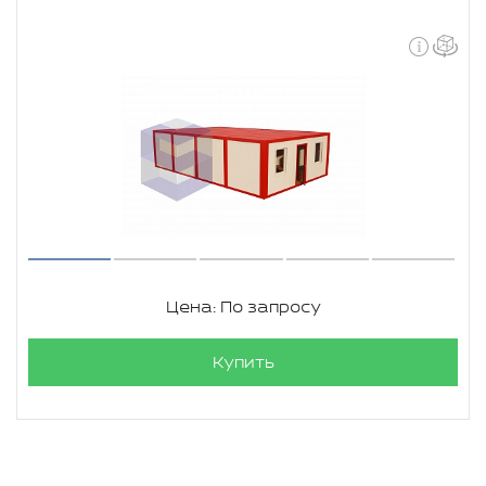
Цена: По запросу
Купить