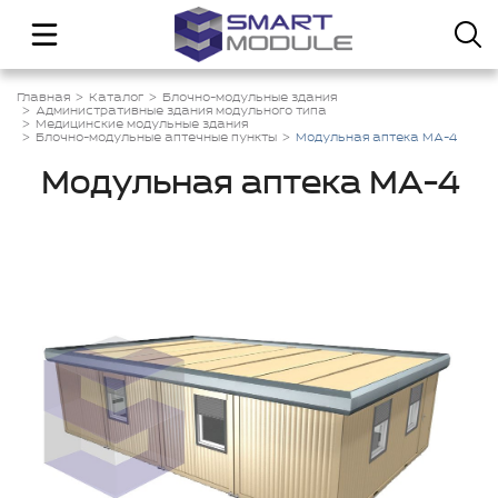
Главная
Каталог
Блочно-модульные здания
Административные здания модульного типа
Медицинские модульные здания
Блочно-модульные аптечные пункты
Модульная аптека МА-4
Модульная аптека МА-4