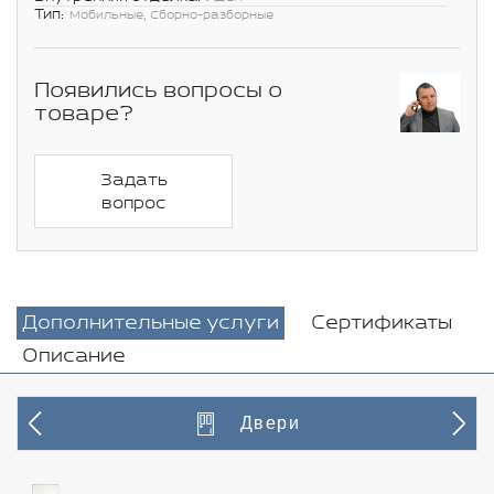
Тип:
Мобильные, Сборно-разборные
Появились вопросы о
товаре?
Задать
вопрос
Дополнительные услуги
Сертификаты
Описание
Двери