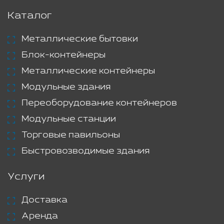
Каталог
Металлические бытовки
Блок-контейнеры
Металлические контейнеры
Модульные здания
Переоборудование контейнеров
Модульные станции
Торговые павильоны
Быстровозводимые здания
Услуги
Доставка
Аренда