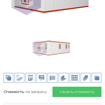
Стоимость:
по запросу
Узнать стоимость