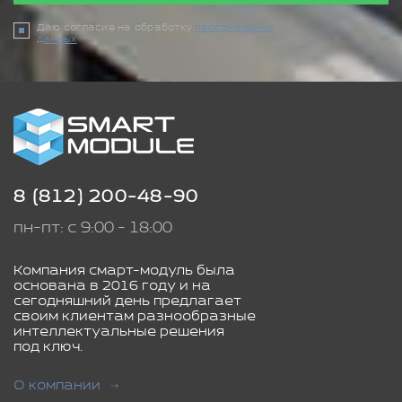
Даю согласие на обработку
персональных
данных
8 (812) 200-48-90
пн-пт: с 9:00 - 18:00
Компания смарт-модуль была
основана в 2016 году и на
сегодняшний день предлагает
своим клиентам разнообразные
интеллектуальные решения
под ключ.
О компании