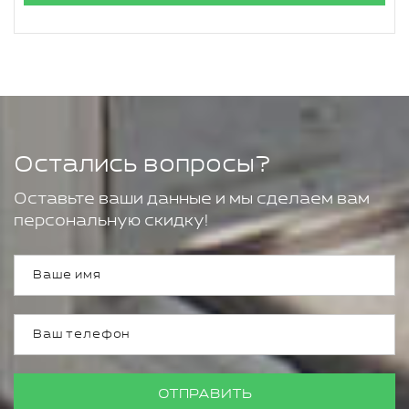
Остались вопросы?
Оставьте ваши данные и мы сделаем вам
персональную скидку!
ОТПРАВИТЬ