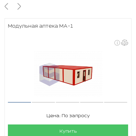
Модульная аптека МА-1
Цена: По запросу
Купить