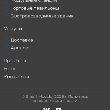
Модульные станции
Торговые павильоны
Быстровозводимые здания
Услуги
Доставка
Аренда
Проекты
Блог
Контакты
© Smart Module, 2026 г.
Политика
конфиденциальности