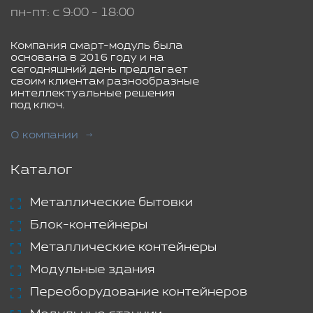
пн-пт: с 9:00 - 18:00
Компания смарт-модуль была
основана в 2016 году и на
сегодняшний день предлагает
своим клиентам разнообразные
интеллектуальные решения
под ключ.
О компании
Каталог
Металлические бытовки
Блок-контейнеры
Металлические контейнеры
Модульные здания
Переоборудование контейнеров