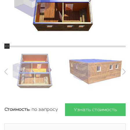
Стоимость:
по запросу
Узнать стоимость