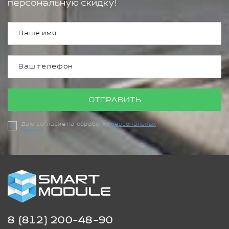
персональную скидку!
ОТПРАВИТЬ
Даю согласие на обработку
персональных
данных
8 (812) 200-48-90