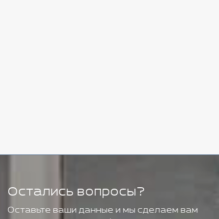
Стоимость:
Добавить
-
+
7080 руб.
Стоимость:
Добавить
-
+
11280 руб.
Остались вопросы?
Оставьте ваши данные и мы сделаем вам