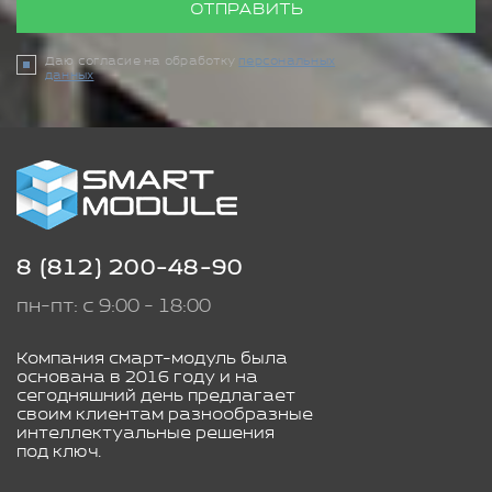
ОТПРАВИТЬ
Даю согласие на обработку
персональных
данных
8 (812) 200-48-90
пн-пт: с 9:00 - 18:00
Компания смарт-модуль была
основана в 2016 году и на
сегодняшний день предлагает
своим клиентам разнообразные
интеллектуальные решения
под ключ.