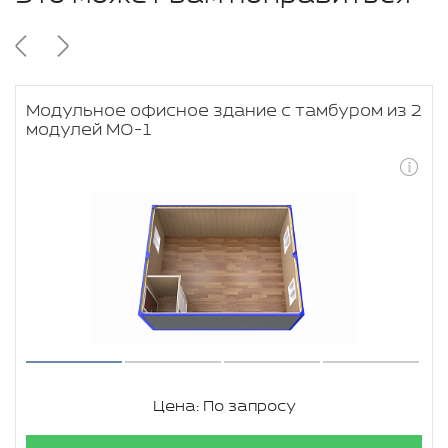
Модульное офисное здание с тамбуром из 2
модулей МО-1
Цена: По запросу