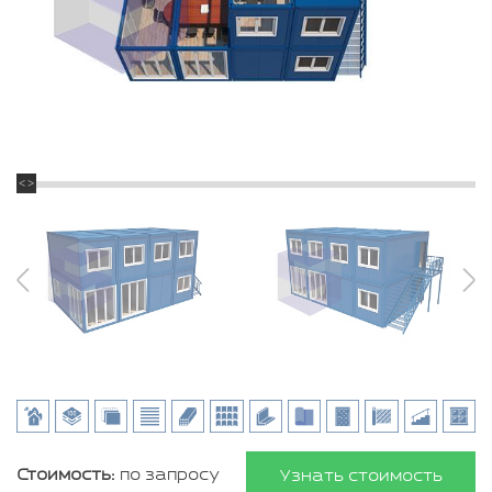
Стоимость:
по запросу
Узнать стоимость