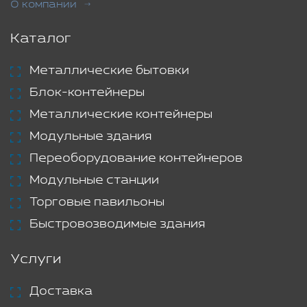
О компании
Каталог
Металлические бытовки
Блок-контейнеры
Металлические контейнеры
Модульные здания
Переоборудование контейнеров
Модульные станции
Торговые павильоны
Быстровозводимые здания
Услуги
Доставка