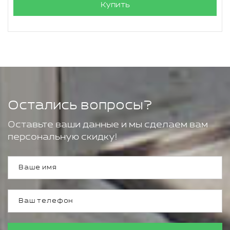
Купить
Остались вопросы?
Оставьте ваши данные и мы сделаем вам
персональную скидку!