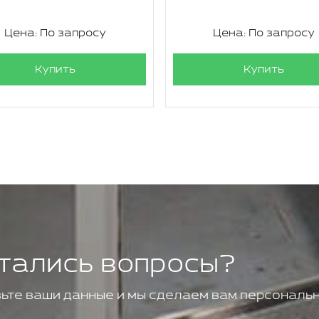
Цена: По запросу
Цена: По запросу
Купить
Купить
тались вопросы?
ьте ваши данные и мы сделаем вам персональн