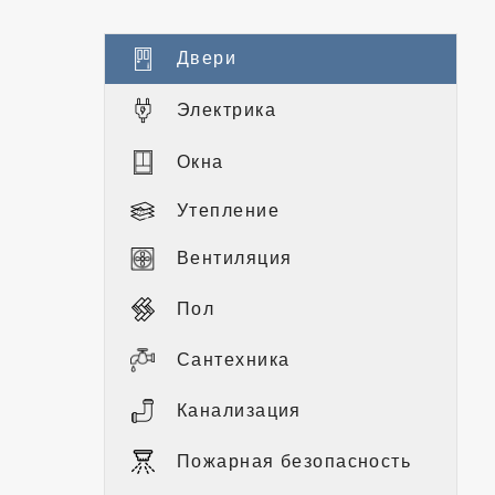
Двери
Электрика
Окна
Утепление
Вентиляция
Пол
Сантехника
Канализация
Пожарная безопасность