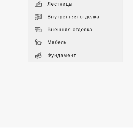
Лестницы
Внутренняя отделка
Внешняя отделка
Мебель
Фундамент