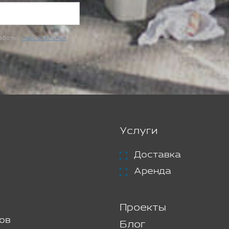
работку
персональных
Услуги
Доставка
Аренда
Проекты
ов
Блог