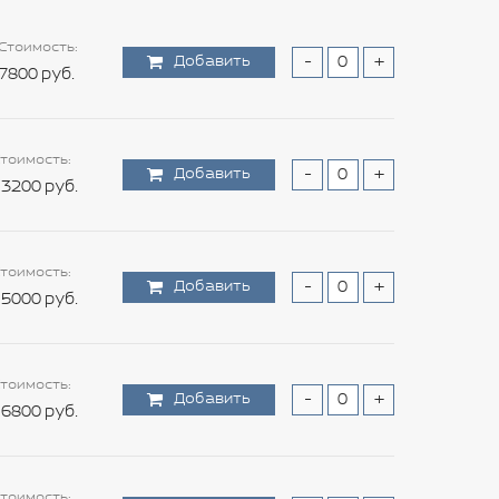
Стоимость:
Добавить
-
+
7800 руб.
тоимость:
Добавить
-
+
3200 руб.
тоимость:
Добавить
-
+
5000 руб.
тоимость:
Добавить
-
+
6800 руб.
тоимость: