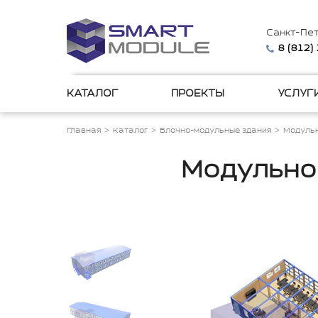
Санкт-Пе
8 (812)
КАТАЛОГ
ПРОЕКТЫ
УСЛУГ
Главная
Каталог
Блочно-модульные здания
Модульн
Модульное