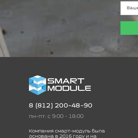
8 (812) 200-48-90
пн-пт: с 9:00 - 18:00
Компания смарт-модуль была
основана в 2016 году и на