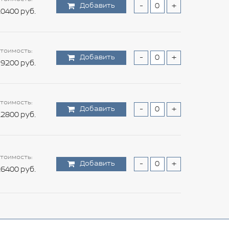
Добавить
-
+
0400 руб.
тоимость:
Добавить
-
+
9200 руб.
тоимость:
Добавить
-
+
2800 руб.
тоимость:
Добавить
-
+
6400 руб.