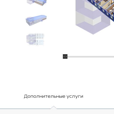
Дополнительные услуги