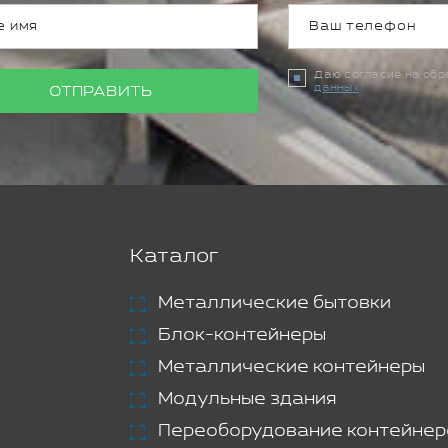
Даю согласие на об
данных
ОТПРАВИТЬ
Каталог
Металлические бытовки
Блок-контейнеры
Металлические контейнеры
Модульные здания
Переоборудование контейнер