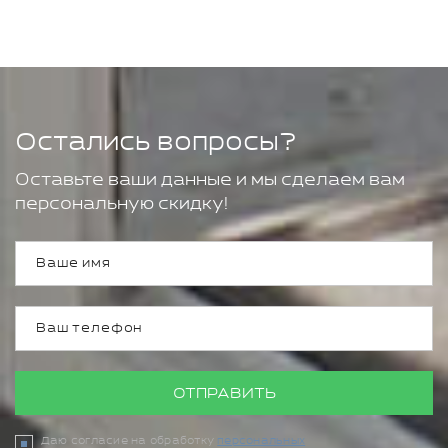
Остались вопросы?
Оставьте ваши данные и мы сделаем вам
персональную скидку!
ОТПРАВИТЬ
Даю согласие на обработку
персональных