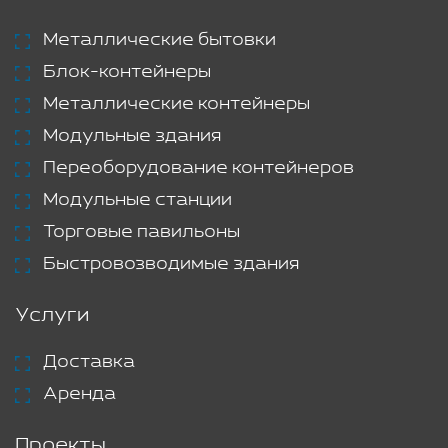
Металлические бытовки
Блок-контейнеры
Металлические контейнеры
Модульные здания
Переоборудование контейнеров
Модульные станции
Торговые павильоны
Быстровозводимые здания
Услуги
Доставка
Аренда
Проекты