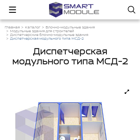
Главная
Каталог
Блочно-модульные здания
Модульные здания для строителей
Диспетчерские блочно-модульные здания
Диспетчерская модульного типа МСД-2
Диспетчерская
модульного типа МСД-2