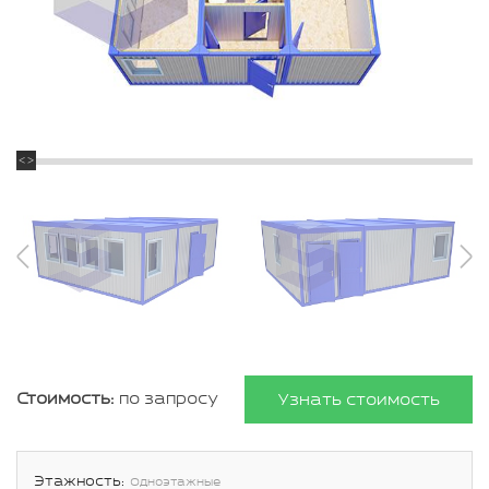
Стоимость:
по запросу
Узнать стоимость
Этажность:
Одноэтажные