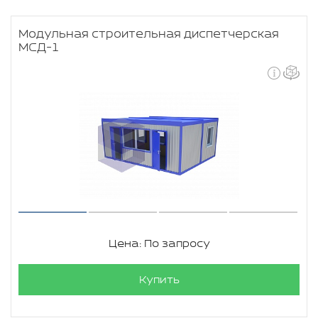
Модульная строительная диспетчерская
МСД-1
Цена: По запросу
Купить