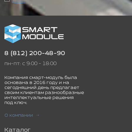
данных
8 (812) 200-48-90
пн-пт: с 9:00 - 18:00
Компания смарт-модуль была
основана в 2016 году и на
сегодняшний день предлагает
своим клиентам разнообразные
интеллектуальные решения
под ключ.
О компании
Каталог