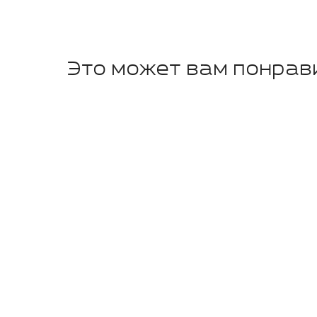
Это может вам понрав