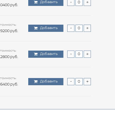
Добавить
-
+
0400 руб.
тоимость:
Добавить
-
+
9200 руб.
тоимость:
Добавить
-
+
2800 руб.
тоимость:
Добавить
-
+
6400 руб.