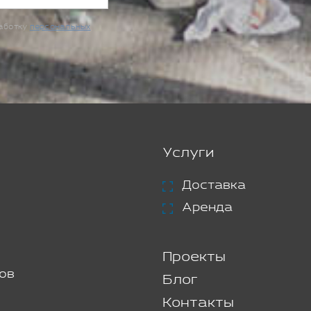
работку
персональных
Услуги
Доставка
Аренда
Проекты
ов
Блог
Контакты