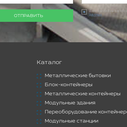
Даю согласие на об
данных
ОТПРАВИТЬ
Каталог
Металлические бытовки
Блок-контейнеры
Металлические контейнеры
Модульные здания
Переоборудование контейнер
Модульные станции