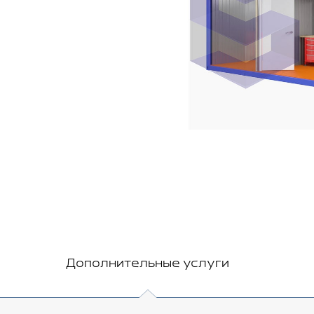
Дополнительные услуги