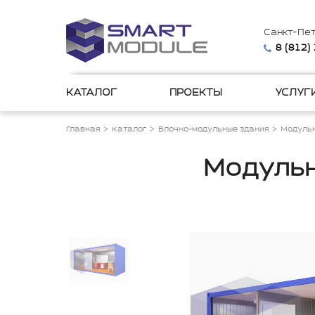
Санкт-Пе
8 (812)
КАТАЛОГ
ПРОЕКТЫ
УСЛУГ
Главная
Каталог
Блочно-модульные здания
Модульн
Модульн