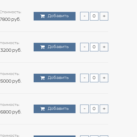
Стоимость:
Добавить
-
+
7800 руб.
тоимость:
Добавить
-
+
3200 руб.
тоимость:
Добавить
-
+
5000 руб.
тоимость:
Добавить
-
+
6800 руб.
тоимость: