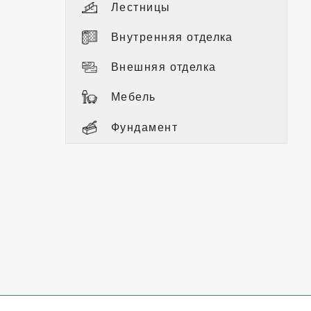
Лестницы
Внутренняя отделка
Внешняя отделка
Мебель
Фундамент