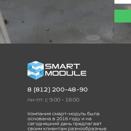
8 (812) 200-48-90
пн-пт: с 9:00 - 18:00
Компания смарт-модуль была
основана в 2016 году и на
сегодняшний день предлагает
своим клиентам разнообразные