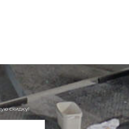
ую скидку!