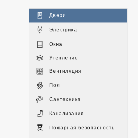
Двери
Электрика
Окна
Утепление
Вентиляция
Пол
Сантехника
Канализация
Пожарная безопасность