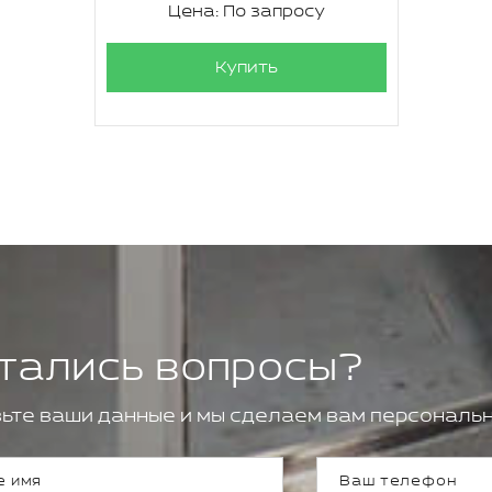
Цена: По запросу
Купить
тались вопросы?
ьте ваши данные и мы сделаем вам персональн