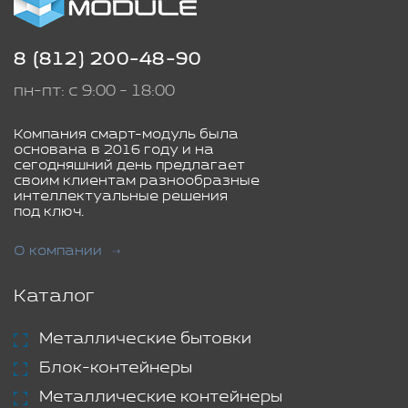
8 (812) 200-48-90
пн-пт: с 9:00 - 18:00
Компания смарт-модуль была
основана в 2016 году и на
сегодняшний день предлагает
своим клиентам разнообразные
интеллектуальные решения
под ключ.
О компании
Каталог
Металлические бытовки
Блок-контейнеры
Металлические контейнеры