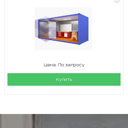
Цена: По запросу
Купить