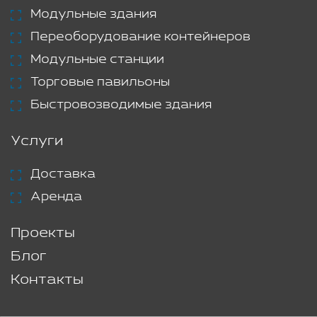
Модульные здания
Переоборудование контейнеров
Модульные станции
Торговые павильоны
Быстровозводимые здания
Услуги
Доставка
Аренда
Проекты
Блог
Контакты