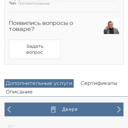
Тип:
Противопожарные
Появились вопросы о
товаре?
Задать
вопрос
Дополнительные услуги
Сертификаты
Описание
Двери