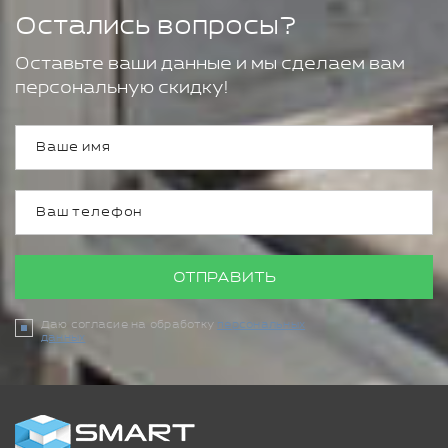
Остались вопросы?
Оставьте ваши данные и мы сделаем вам
персональную скидку!
ОТПРАВИТЬ
Даю согласие на обработку
персональных
данных