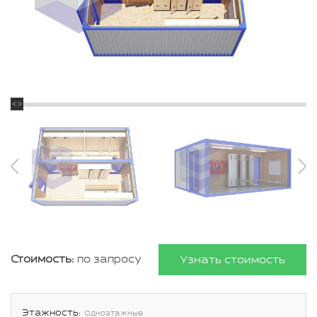
Стоимость:
по запросу
Узнать стоимость
Этажность:
Одноэтажные