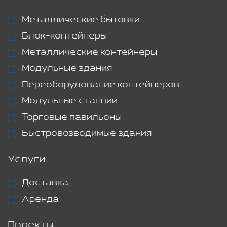
Металлические бытовки
Блок-контейнеры
Металлические контейнеры
Модульные здания
Переоборудование контейнеров
Модульные станции
Торговые павильоны
Быстровозводимые здания
Услуги
Доставка
Аренда
Проекты