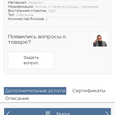
Материал:
Профлист
Модификации:
Зимние, С туалетом и душем, Утепленные
Внутренняя отделка:
ЛДСП
Тип:
Мобильные
Количество блоков:
2
Появились вопросы о
товаре?
Задать
вопрос
Дополнительные услуги
Сертификаты
Описание
Двери