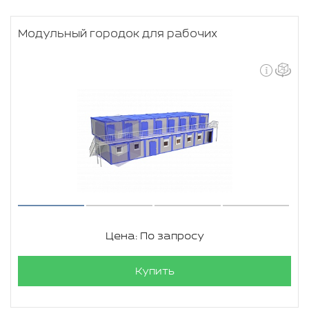
Модульный городок для рабочих
Цена: По запросу
Купить