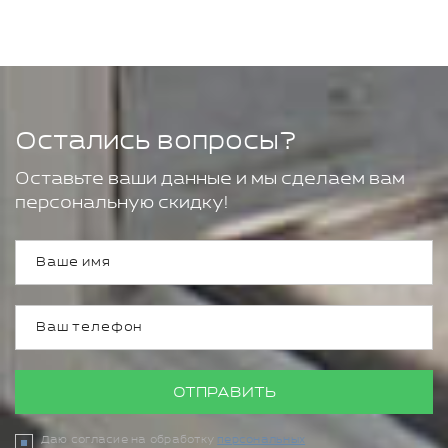
Остались вопросы?
Оставьте ваши данные и мы сделаем вам
персональную скидку!
ОТПРАВИТЬ
Даю согласие на обработку
персональных