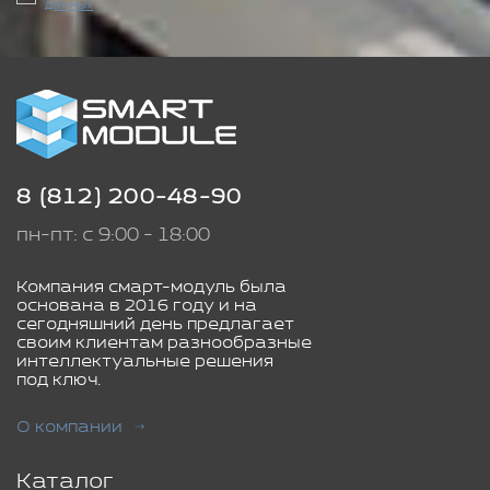
данных
8 (812) 200-48-90
пн-пт: с 9:00 - 18:00
Компания смарт-модуль была
основана в 2016 году и на
сегодняшний день предлагает
своим клиентам разнообразные
интеллектуальные решения
под ключ.
О компании
Каталог