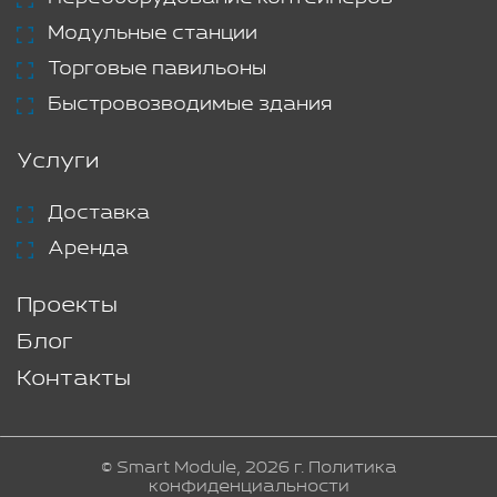
Модульные станции
Торговые павильоны
Быстровозводимые здания
Услуги
Доставка
Аренда
Проекты
Блог
Контакты
© Smart Module, 2026 г.
Политика
конфиденциальности