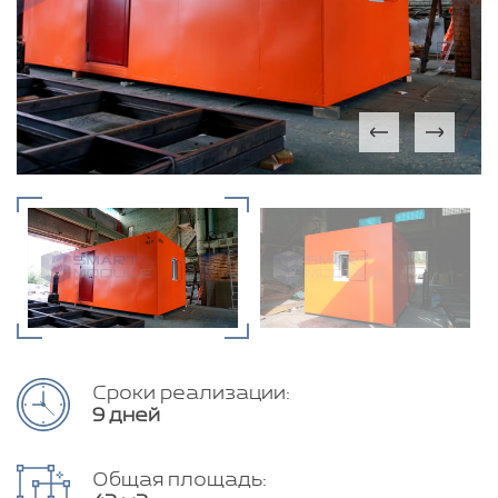
Сроки реализации:
9 дней
Общая площадь: