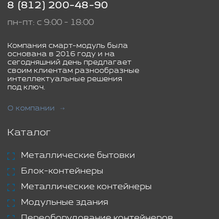
8 (812) 200-48-90
пн-пт: с 9:00 - 18:00
Компания смарт-модуль была
основана в 2016 году и на
сегодняшний день предлагает
своим клиентам разнообразные
интеллектуальные решения
под ключ.
О компании
Каталог
Металлические бытовки
Блок-контейнеры
Металлические контейнеры
Модульные здания
Переоборудование контейнеров