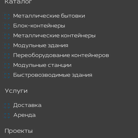
Каталог
Металлические бытовки
Блок-контейнеры
Металлические контейнеры
Модульные здания
Переоборудование контейнеров
Модульные станции
Быстровозводимые здания
Услуги
Доставка
Аренда
Проекты