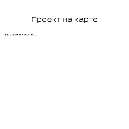
Проект на карте
загрузка карты...