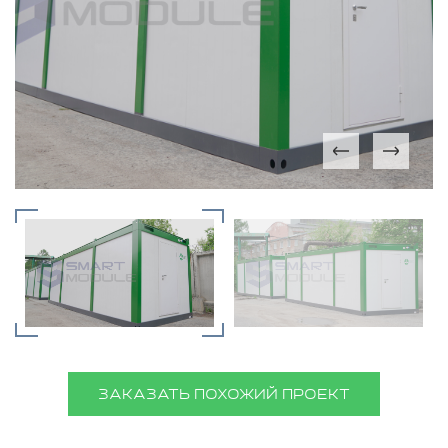
ЗАКАЗАТЬ ПОХОЖИЙ ПРОЕКТ