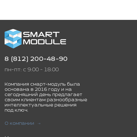
8 (812) 200-48-90
пн-пт: с 9:00 - 18:00
Компания смарт-модуль была
основана в 2016 году и на
сегодняшний день предлагает
своим клиентам разнообразные
интеллектуальные решения
под ключ.
О компании