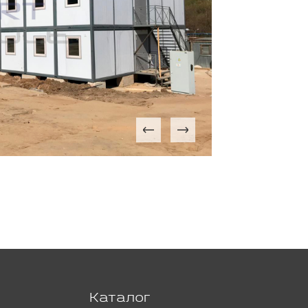
Каталог