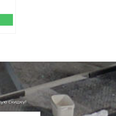
ую скидку!