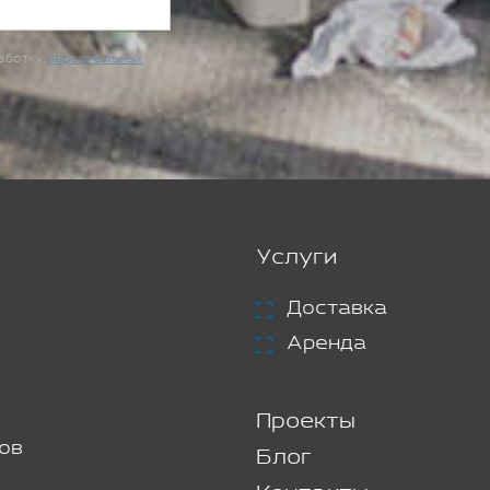
работку
персональных
Услуги
Доставка
Аренда
Проекты
ов
Блог