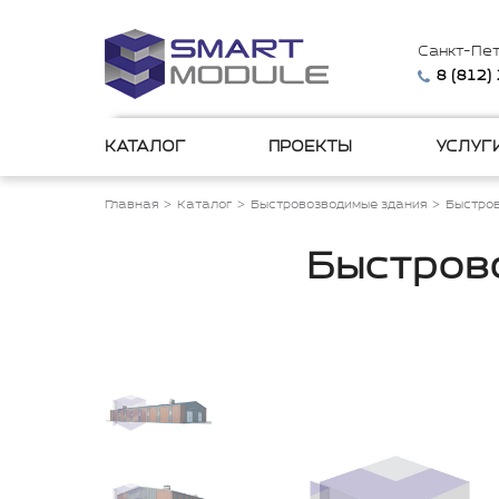
Санкт-Пе
8 (812)
КАТАЛОГ
ПРОЕКТЫ
УСЛУГ
Главная
Каталог
Быстровозводимые здания
Быстро
Быстров