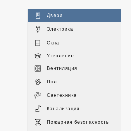
Двери
Электрика
Окна
Утепление
Вентиляция
Пол
Сантехника
Канализация
Пожарная безопасность