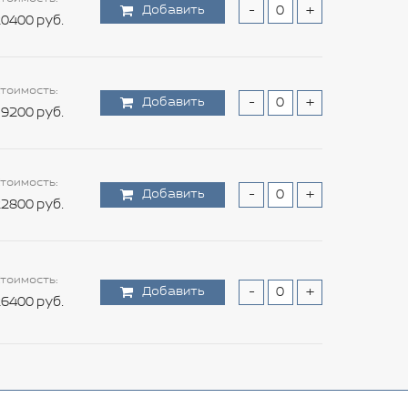
Добавить
-
+
0400 руб.
тоимость:
Добавить
-
+
9200 руб.
тоимость:
Добавить
-
+
2800 руб.
тоимость:
Добавить
-
+
6400 руб.