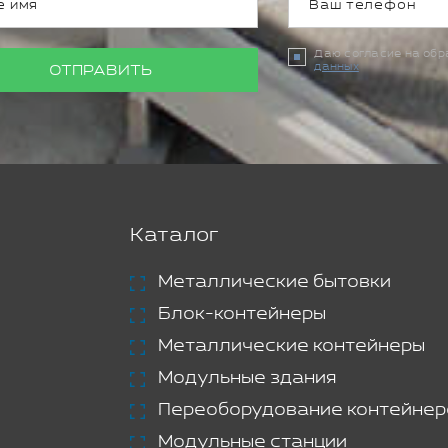
Даю согласие на об
данных
ОТПРАВИТЬ
Каталог
Металлические бытовки
Блок-контейнеры
Металлические контейнеры
Модульные здания
Переоборудование контейнер
Модульные станции