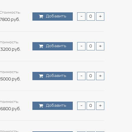
Стоимость:
Добавить
-
+
7800 руб.
тоимость:
Добавить
-
+
3200 руб.
тоимость:
Добавить
-
+
5000 руб.
тоимость:
Добавить
-
+
6800 руб.
тоимость: