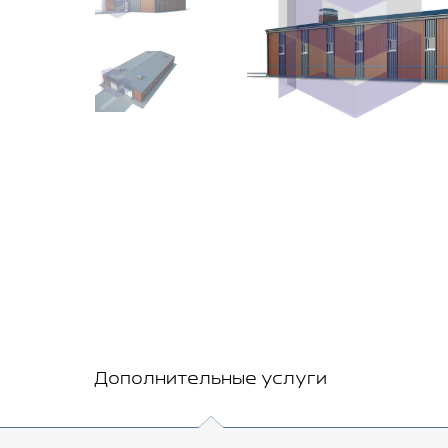
Дополнительные услуги