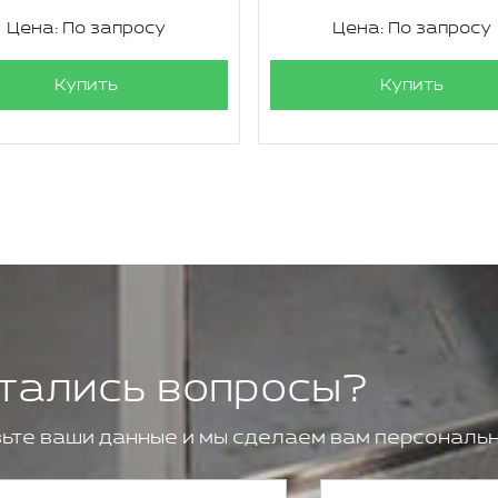
Цена: По запросу
Цена: По запросу
Купить
Купить
тались вопросы?
ьте ваши данные и мы сделаем вам персональн