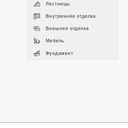
Лестницы
Внутренняя отделка
Внешняя отделка
Мебель
Фундамент