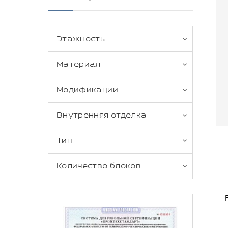
Этажность
Материал
Модификации
Внутренняя отделка
Тип
Количество блоков