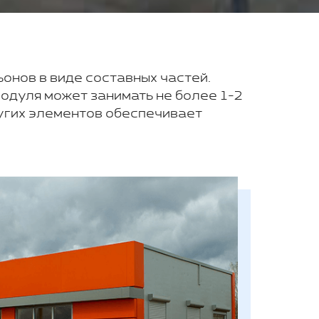
ьонов в виде составных частей.
модуля может занимать не более 1-2
ругих элементов обеспечивает