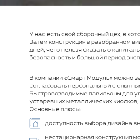
У нас есть свой сборочный цех, в ко
Затем конструкция в разобранном ви
дней, чего нельзя сказать о капита
безопасность и большой период экс
В компании «Смарт Модуль» можно за
согласовать персональный с опытны
Быстровозводимые павильоны для ул
устаревших металлических киосков, 
Основные плюсы:
доступность выбора дизайна вн
нестационарная конструкция м