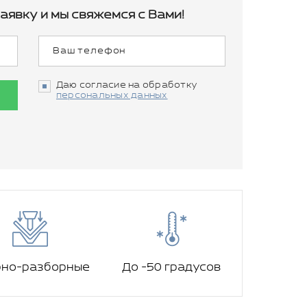
аявку и мы свяжемся с Вами!
Даю согласие на обработку
персональных данных
рно-разборные
До -50 градусов