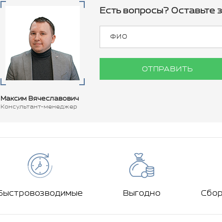
Есть вопросы? Оставьте з
ОТПРАВИТЬ
Максим Вячеславович
Консультант-менеджер
Быстровозводимые
Выгодно
Сбо