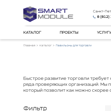
Санкт-Пе
8 (812)
КАТАЛОГ
ПРОЕКТЫ
УСЛУГ
Главная
Каталог
Павильоны для торговли
Быстрое развитие торговли требует
ряда проверяющих организаций. Мы п
который позволит как можно скорее 
Фильтр