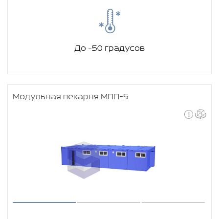
До -50 градусов
Модульная пекарня МПП-5