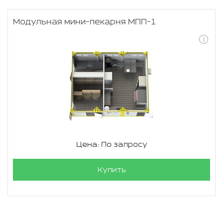
Модульная мини-пекарня МПП-1
Цена: По запросу
Купить