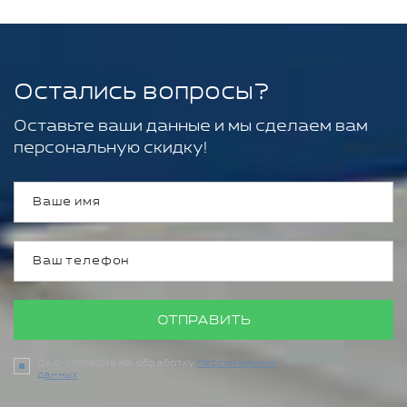
Остались вопросы?
Оставьте ваши данные и мы сделаем вам
персональную скидку!
ОТПРАВИТЬ
Даю согласие на обработку
персональных
данных