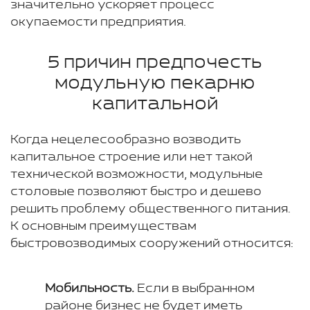
значительно ускоряет процесс
окупаемости предприятия.
5 причин предпочесть
модульную пекарню
капитальной
Когда нецелесообразно возводить
капитальное строение или нет такой
технической возможности, модульные
столовые позволяют быстро и дешево
решить проблему общественного питания.
К основным преимуществам
быстровозводимых сооружений относится:
Мобильность.
Если в выбранном
районе бизнес не будет иметь