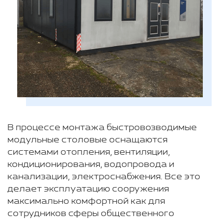
В процессе монтажа быстровозводимые
модульные столовые оснащаются
системами отопления, вентиляции,
кондиционирования, водопровода и
канализации, электроснабжения. Все это
делает эксплуатацию сооружения
максимально комфортной как для
сотрудников сферы общественного