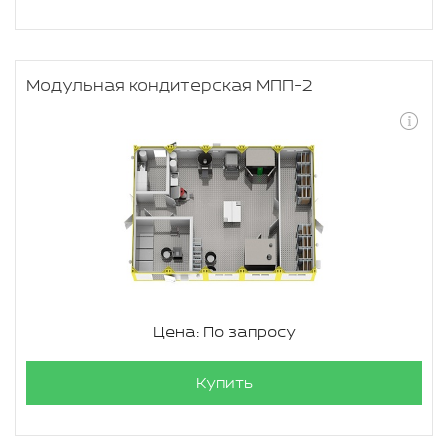
Модульная кондитерская МПП-2
Цена: По запросу
Купить