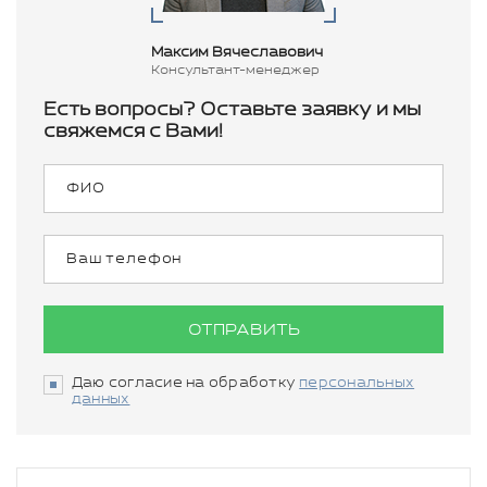
Максим Вячеславович
Консультант-менеджер
Есть вопросы? Оставьте заявку и мы
свяжемся с Вами!
ОТПРАВИТЬ
Даю согласие на обработку
персональных
данных