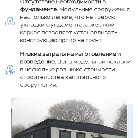
Отсутствие необходимости в
фундаменте.
Модульные сооружения
настолько легкие, что не требуют
укладки фундамента, а жесткий
каркас позволяет устанавливать
конструкцию прямо на грунт.
Низкие затраты на изготовление и
возведение.
Цена модульной пекарни
в несколько раз ниже стоимости
строительства капитального
сооружения.