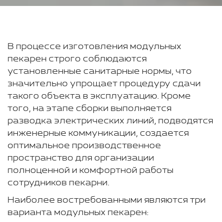
В процессе изготовления модульных
пекарен строго соблюдаются
установленные санитарные нормы, что
значительно упрощает процедуру сдачи
такого объекта в эксплуатацию. Кроме
того, на этапе сборки выполняется
разводка электрических линий, подводятся
инженерные коммуникации, создается
оптимальное производственное
пространство для организации
полноценной и комфортной работы
сотрудников пекарни.
Наиболее востребованными являются три
варианта модульных пекарен: