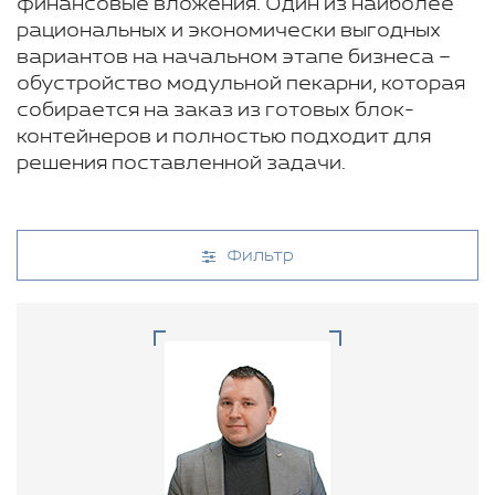
финансовые вложения. Один из наиболее
рациональных и экономически выгодных
вариантов на начальном этапе бизнеса –
обустройство модульной пекарни, которая
собирается на заказ из готовых блок-
контейнеров и полностью подходит для
решения поставленной задачи.
Фильтр