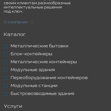
своим клиентам разнообразные
интеллектуальные решения
под ключ.
О компании
Каталог
Металлические бытовки
Блок-контейнеры
Металлические контейнеры
Модульные здания
Переоборудование контейнеров
Модульные станции
Быстровозводимые здания
Услуги