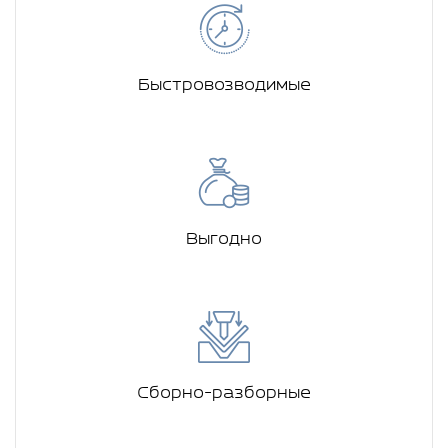
Быстровозводимые
Выгодно
Сборно-разборные