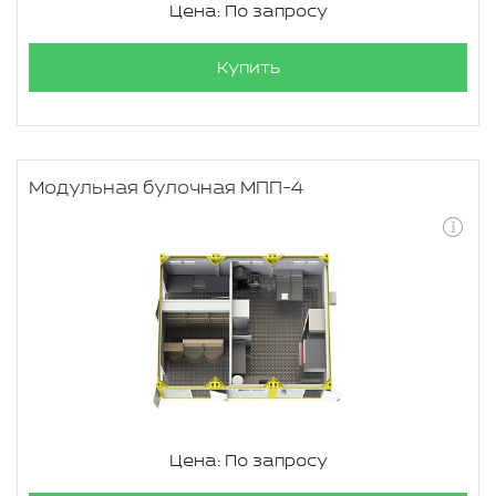
Цена: По запросу
Купить
Модульная булочная МПП-4
Цена: По запросу