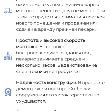
ожидаемого успеха, мини-пекарню
можно перенести в другое место. При
этом не придется заниматься поиском
нового помещения и продажей или
сдачей в аренду прежней пекарни.
Простота и высокая скорость
монтажа.
Установка
быстровозводимого здания под
пекарню занимает в среднем
несколько часов. Задействование
спец. техники не требуется.
Надежность конструкции.
В процессе
демонтажа и повторной сборки
сооружения его характеристики не
ухудшаются.