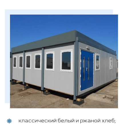
классический белый и ржаной хлеб;