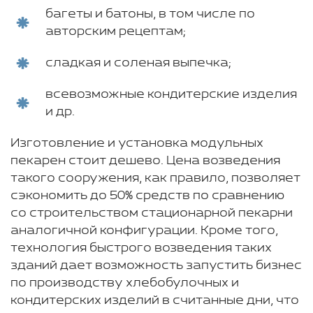
багеты и батоны, в том числе по
авторским рецептам;
сладкая и соленая выпечка;
всевозможные кондитерские изделия
и др.
Изготовление и установка модульных
пекарен стоит дешево. Цена возведения
такого сооружения, как правило, позволяет
сэкономить до 50% средств по сравнению
со строительством стационарной пекарни
аналогичной конфигурации. Кроме того,
технология быстрого возведения таких
зданий дает возможность запустить бизнес
по производству хлебобулочных и
кондитерских изделий в считанные дни, что