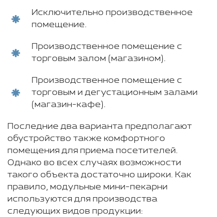
Исключительно производственное
помещение.
Производственное помещение с
торговым залом (магазином).
Производственное помещение с
торговым и дегустационным залами
(магазин-кафе).
Последние два варианта предполагают
обустройство также комфортного
помещения для приема посетителей.
Однако во всех случаях возможности
такого объекта достаточно широки. Как
правило, модульные мини-пекарни
используются для производства
следующих видов продукции: