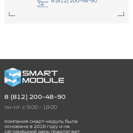
8 (812) 200-48-90
8 (812) 200-48-90
пн-пт: с 9:00 - 18:00
Компания смарт-модуль была
основана в 2016 году и на
сегодняшний день предлагает