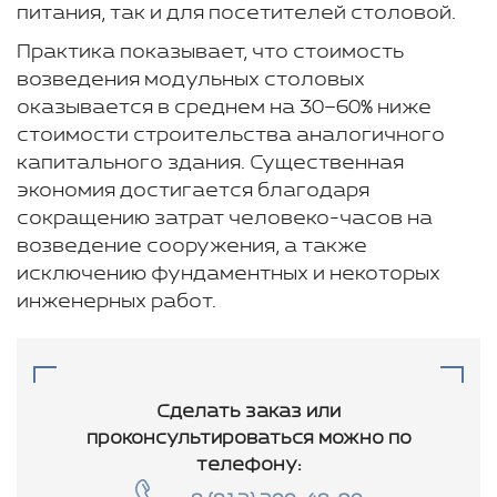
питания, так и для посетителей столовой.
Практика показывает, что стоимость
возведения модульных столовых
оказывается в среднем на 30–60% ниже
стоимости строительства аналогичного
капитального здания. Существенная
экономия достигается благодаря
сокращению затрат человеко-часов на
возведение сооружения, а также
исключению фундаментных и некоторых
инженерных работ.
Сделать заказ или
проконсультироваться
можно по
телефону: