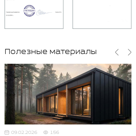
Полезные материалы
09.02.2026
156