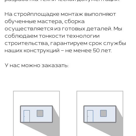
На стройплощадке монтаж выполняют
обученные мастера, сборка
осуществляется из готовых деталей. Мы
соблюдаем тонкости технологии
строительства, гарантируем срок службы
наших конструкций – не менее 50 лет.
У нас можно заказать: