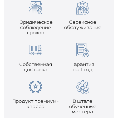
Юридическое
Сервисное
соблюдение
обслуживание
сроков
Собственная
Гарантия
доставка
на 1 год
Продукт премиум-
В штате
класса
обученные
мастера