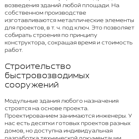
возведения зданий любой площади. На
собственном производстве
изготавливаются металлические элементы
для проектов, в т. ч. под ключ. Это позволяет
собирать строения по принципу
конструктора, сокращая время и стоимость
работ.
Строительство
быстровозводимых
сооружений
Модульные здания любого назначения
строятся на основе проекта.
Проектированием занимаются инженеры. У
нас есть десятки готовых проектов разных
домов, но доступна индивидуальная
разработка технической документации.