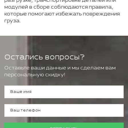
разгрузке, транспортировке деталей или
модулей в сборе соблюдаются правила,
которые помогают избежать повреждения
груза.
Остались вопросы?
Оставьте ваши данные и мы сделаем вам
персональную скидку!