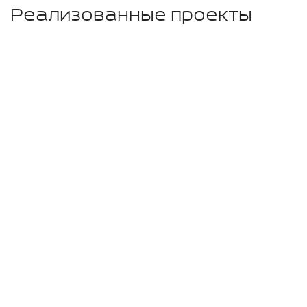
Реализованные проекты