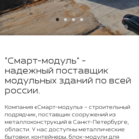
"Смарт-модуль" -
надежный поставщик
модульных зданий по всей
россии.
Компания «Смарт-модуль» – строительный
подрядчик, поставщик сооружений из
металлоконструкций в Санкт-Петербурге,
области. У нас доступны металлические
бытовки, контейнеры, блок-модули для