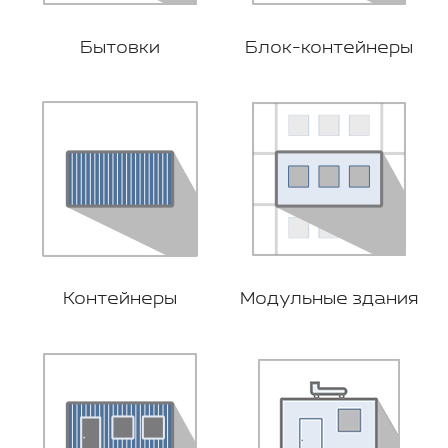
Бытовки
Блок-контейнеры
Контейнеры
Модульные здания