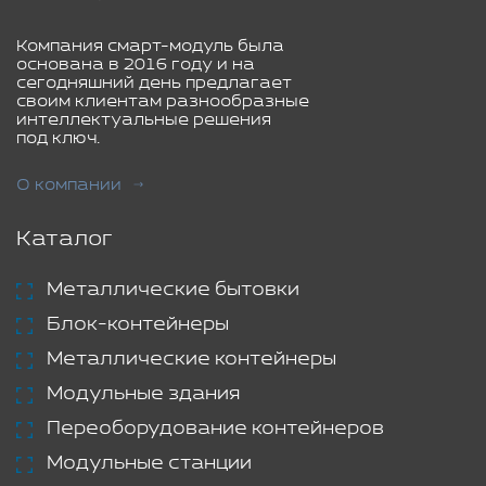
Компания смарт-модуль была
основана в 2016 году и на
сегодняшний день предлагает
своим клиентам разнообразные
интеллектуальные решения
под ключ.
О компании
Каталог
Металлические бытовки
Блок-контейнеры
Металлические контейнеры
Модульные здания
Переоборудование контейнеров
Модульные станции