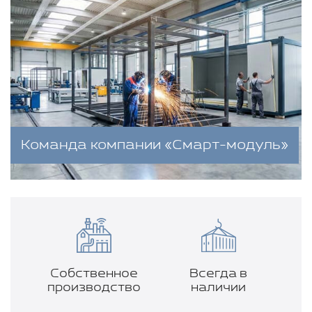
Команда компании «Смарт-модуль»
Собственное
Всегда в
производство
наличии