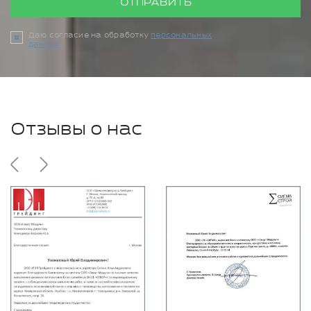
ОТПРАВИТЬ
Даю согласие на обработку
персональных
данных
Отзывы о нас