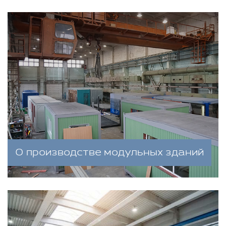
О производстве модульных зданий