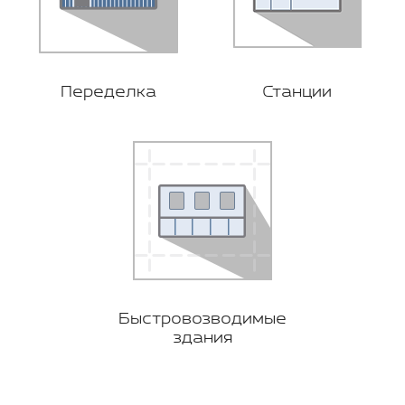
Переделка
Станции
Быстровозводимые
здания