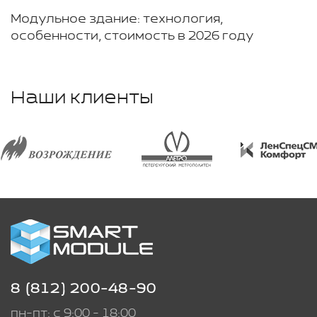
Модульное здание: технология,
особенности, стоимость в 2026 году
Наши клиенты
8 (812) 200-48-90
пн-пт: с 9:00 - 18:00