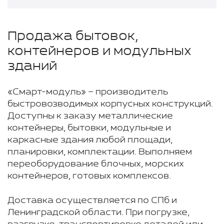
Продажа бытовок,
контейнеров и модульных
зданий
«Смарт-модуль» – производитель
быстровозводимых корпусных конструкций.
Доступны к заказу металлические
контейнеры, бытовки, модульные и
каркасные здания любой площади,
планировки, комплектации. Выполняем
переоборудование блочных, морских
контейнеров, готовых комплексов.
Доставка осуществляется по СПб и
Ленинградской области. При погрузке,