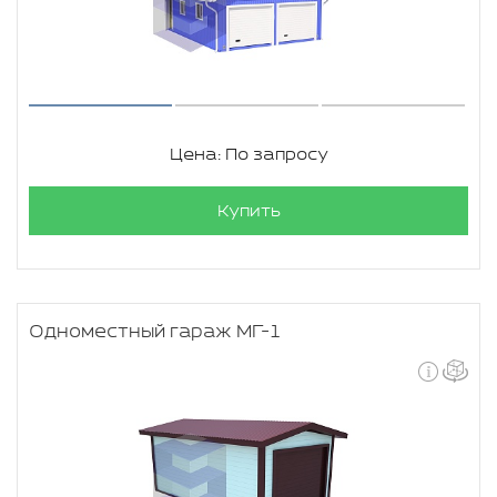
Цена: По запросу
Купить
Одноместный гараж МГ-1