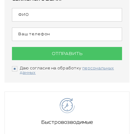
ОТПРАВИТЬ
Даю согласие на обработку
персональных
данных
Быстровозводимые