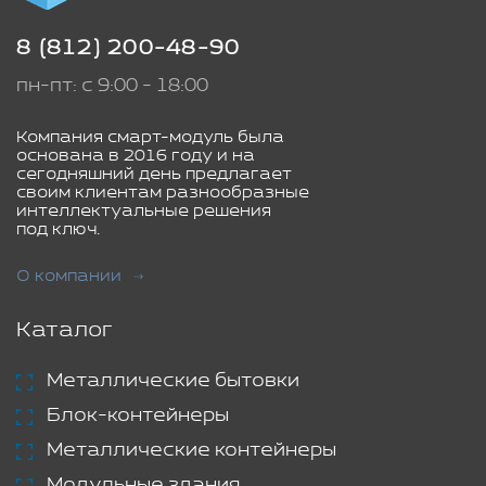
8 (812) 200-48-90
пн-пт: с 9:00 - 18:00
Компания смарт-модуль была
основана в 2016 году и на
сегодняшний день предлагает
своим клиентам разнообразные
интеллектуальные решения
под ключ.
О компании
Каталог
Металлические бытовки
Блок-контейнеры
Металлические контейнеры
Модульные здания