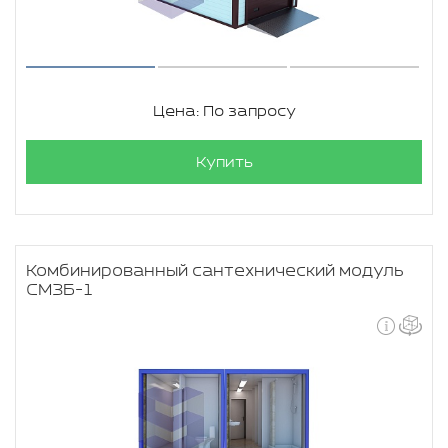
Цена: По запросу
Купить
Комбинированный сантехнический модуль
СМЗБ-1