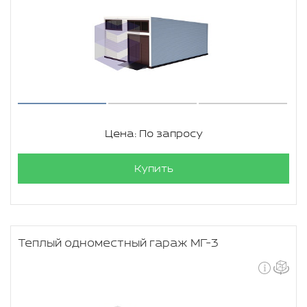
Цена: По запросу
Купить
Теплый одноместный гараж МГ-3