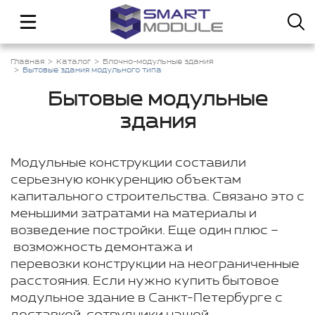
Главная
Каталог
Блочно-модульные здания
Бытовые здания модульного типа
Бытовые модульные
здания
Модульные конструкции составили
серьезную конкуренцию объектам
капитального строительства. Связано это с
меньшими затратами на материалы и
возведение постройки. Еще один плюс –
возможность демонтажа и
перевозки конструкции на неограниченные
расстояния. Если нужно купить бытовое
модульное здание в Санкт-Петербурге с