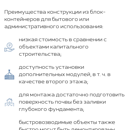
Преимущества конструкции из блок-
контейнеров для бытового или
административного использования:
низкая стоимость в сравнении с
объектами капитального
строительства;
доступность установки
дополнительных модулей, в т. ч. в
качестве второго этажа;
для монтажа достаточно подготовить
поверхность почвы без заливки
глубокого фундамента;
быстровозводимые объекты также
быстро могут быть демонтированы