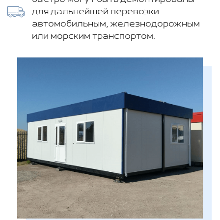
для дальнейшей перевозки
автомобильным, железнодорожным
или морским транспортом.