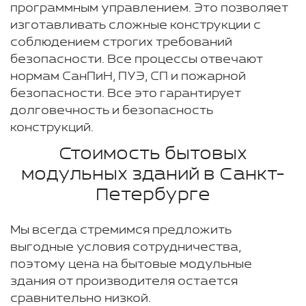
программным управлением. Это позволяет
изготавливать сложные конструкции с
соблюдением строгих требований
безопасности. Все процессы отвечают
нормам СанПиН, ПУЭ, СП и пожарной
безопасности. Все это гарантирует
долговечность и безопасность
конструкций.
Стоимость бытовых
модульных зданий в Санкт-
Петербурге
Мы всегда стремимся предложить
выгодные условия сотрудничества,
поэтому цена на бытовые модульные
здания от производителя остается
сравнительно низкой.