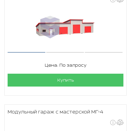
Цена: По запросу
Купить
Модульный гараж с мастерской МГ-4