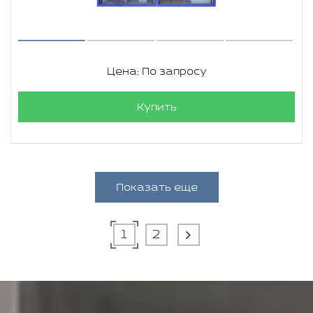
Цена: По запросу
Купить
Показать еще
1
2