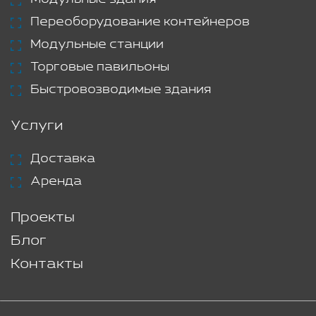
Переоборудование контейнеров
Модульные станции
Торговые павильоны
Быстровозводимые здания
Услуги
Доставка
Аренда
Проекты
Блог
Контакты