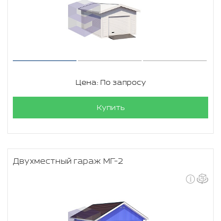
Цена: По запросу
Купить
Двухместный гараж МГ-2