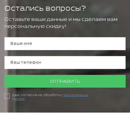
Остались вопросы?
Оставьте ваши данные и мы сделаем вам
персональную скидку!
ОТПРАВИТЬ
Даю согласие на обработку
персональных
данных