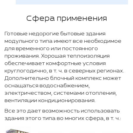
Сфера применения
Готовые недорогие бытовые здания
модульного типа имеют все необходимое
для временного или постоянного
проживания. Хорошая теплоизоляция
обеспечивает комфортные условия
круглогодично, в т. ч. в северных регионах.
Дополнительно блочный комплекс может
оснащаться водоснабжением,
электричеством, системами отопления,
вентиляции кондиционирования.
Все это дает возможность использовать
здания этого типа во многих сфера, в т. ч.: