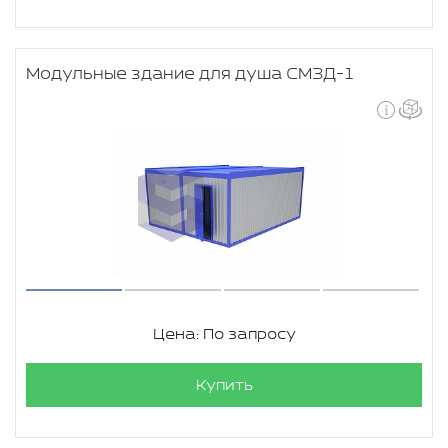
Модульные здание для душа СМЗД-1
Цена: По запросу
Купить