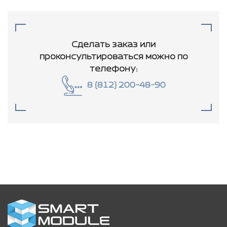
Сделать заказ или
проконсультироваться
можно по
телефону:
8 (812) 200-48-90