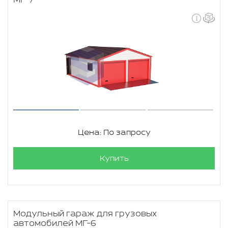
МГ-7
Цена: По запросу
Купить
Модульный гараж для грузовых
автомобилей МГ-6