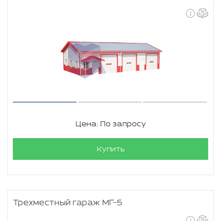
Цена: По запросу
Купить
Трехместный гараж МГ-5