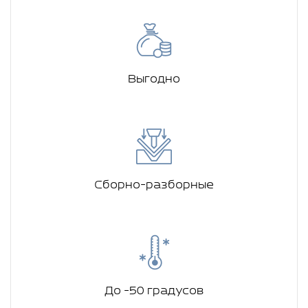
Выгодно
Сборно-разборные
До -50 градусов