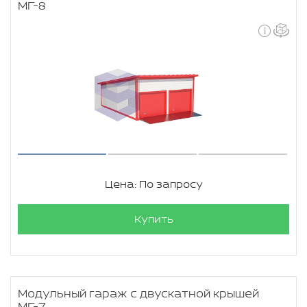
МГ-8
Цена: По запросу
Купить
Модульный гараж с двускатной крышей