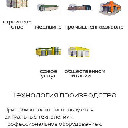
строитель
стве
медицине
промышленности
торговле
сфере
общественном
услуг
питании
Технология производства
При производстве используются
актуальные технологии и
профессиональное оборудование с