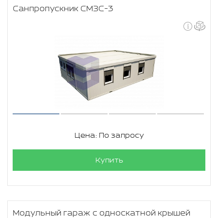
Санпропускник СМЗС-3
Цена: По запросу
Купить
Модульный гараж с односкатной крышей