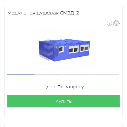
Модульная душевая СМЗД-2
Цена: По запросу
Купить