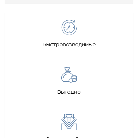
Быстровозводимые
Выгодно