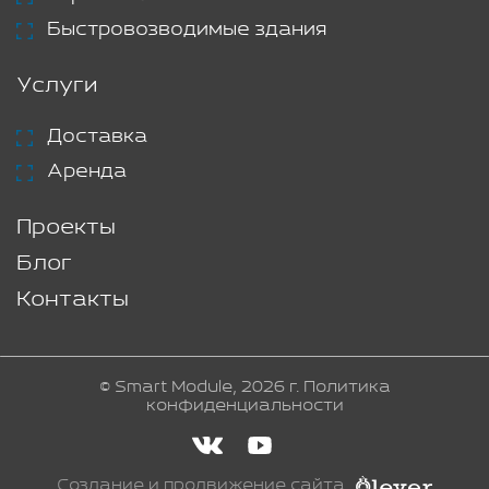
Быстровозводимые здания
Услуги
Доставка
Аренда
Проекты
Блог
Контакты
© Smart Module, 2026 г.
Политика
конфиденциальности
Создание и продвижение сайта