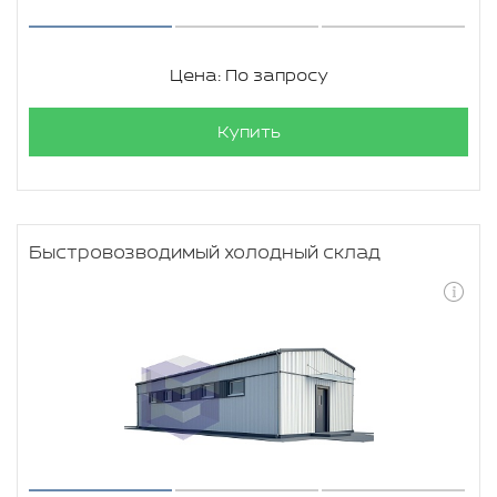
Цена: По запросу
Купить
Быстровозводимый холодный склад