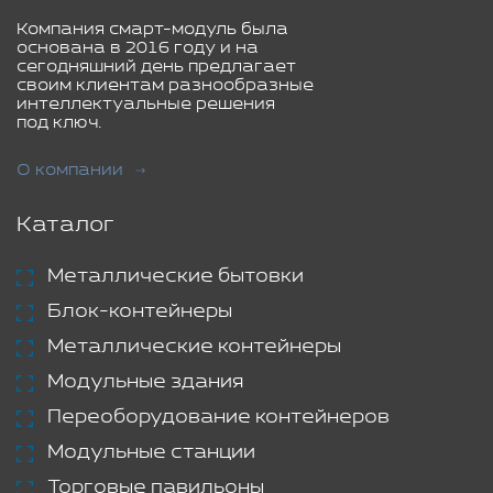
Компания смарт-модуль была
основана в 2016 году и на
сегодняшний день предлагает
своим клиентам разнообразные
интеллектуальные решения
под ключ.
О компании
Каталог
Металлические бытовки
Блок-контейнеры
Металлические контейнеры
Модульные здания
Переоборудование контейнеров
Модульные станции
Торговые павильоны