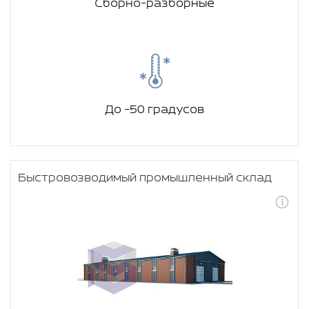
Сборно-разборные
До -50 градусов
Быстровозводимый промышленный склад