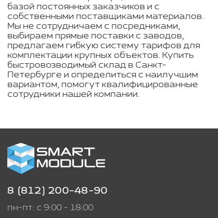
базой постоянных заказчиков и с
собственными поставщиками материалов.
Мы не сотрудничаем с посредниками,
выбираем прямые поставки с заводов,
предлагаем гибкую систему тарифов для
комплектации крупных объектов. Купить
быстровозводимый склад в Санкт-
Петербурге и определиться с наилучшим
вариантом, помогут квалифицированные
сотрудники нашей компании.
8 (812) 200-48-90
пн-пт: с 9:00 - 18:00