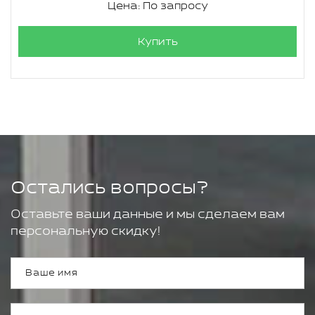
Цена: По запросу
Купить
Остались вопросы?
Оставьте ваши данные и мы сделаем вам
персональную скидку!