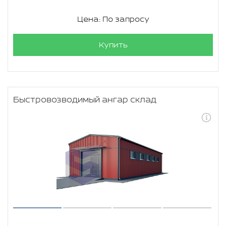
Цена: По запросу
Купить
Быстровозводимый ангар склад