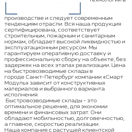
технологии в
производстве и следует современным
тенденциям отрасли. Вся наша продукция
сертифицирована, соответствует
строительным, пожарным и санитарным
нормам, обладает высокой ликвидностью и
эксплуатационным ресурсом. Мы
гарантируем оперативную доставку и
профессиональную сборку на объекте, без
задержек на всех этапах реализации. Цена
на быстровозводимые склады в
городе Санкт-Петербург компании «Смарт
Модуль» зависит от конструктивных
материалов и выбранного варианта
исполнения.
Быстровозводимые склады - это
оптимальное решение, для экономии
времени и финансовых затрат. Они
обладают мобильностью, долговечностью,
а главное, скоростью реализации.
Наша компания с растущей клиентской