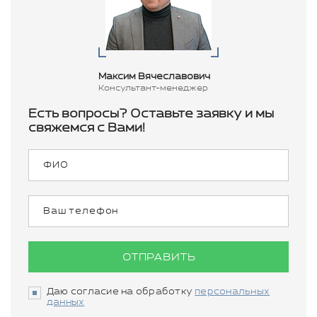
Максим Вячеславович
Консультант-менеджер
Есть вопросы? Оставьте заявку и мы
свяжемся с Вами!
ОТПРАВИТЬ
Даю согласие на обработку
персональных
данных