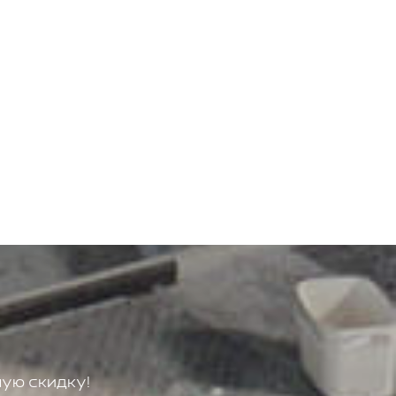
ую скидку!