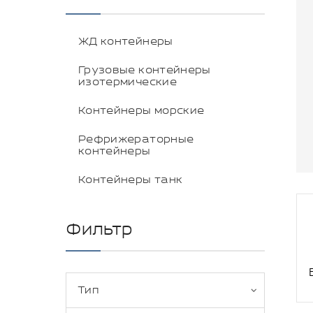
ЖД контейнеры
Грузовые контейнеры
изотермические
Контейнеры морские
Рефрижераторные
контейнеры
Контейнеры танк
Фильтр
Тип