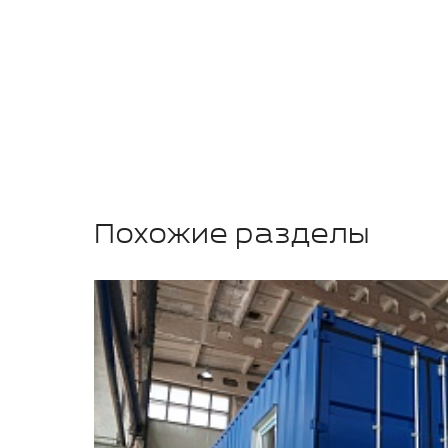
Похожие разделы