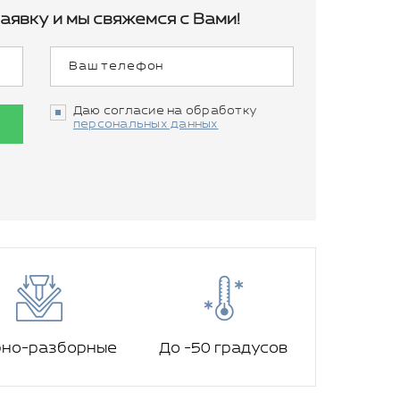
аявку и мы свяжемся с Вами!
Даю согласие на обработку
персональных данных
рно-разборные
До -50 градусов