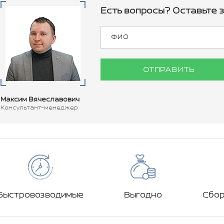
Есть вопросы? Оставьте з
ОТПРАВИТЬ
Максим Вячеславович
Консультант-менеджер
Быстровозводимые
Выгодно
Сбо