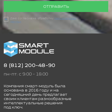
ОТПРАВИТЬ
Даю согласие на обработку
персональных
данных
8 (812) 200-48-90
пн-пт: с 9:00 - 18:00
Компания смарт-модуль была
основана в 2016 году и на
сегодняшний день предлагает
своим клиентам разнообразные
интеллектуальные решения
под ключ.