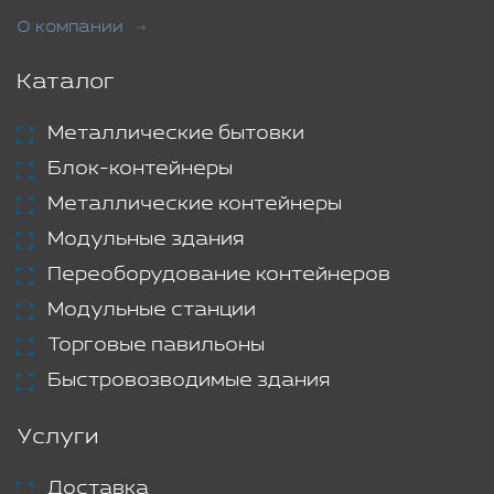
О компании
Каталог
Металлические бытовки
Блок-контейнеры
Металлические контейнеры
Модульные здания
Переоборудование контейнеров
Модульные станции
Торговые павильоны
Быстровозводимые здания
Услуги
Доставка