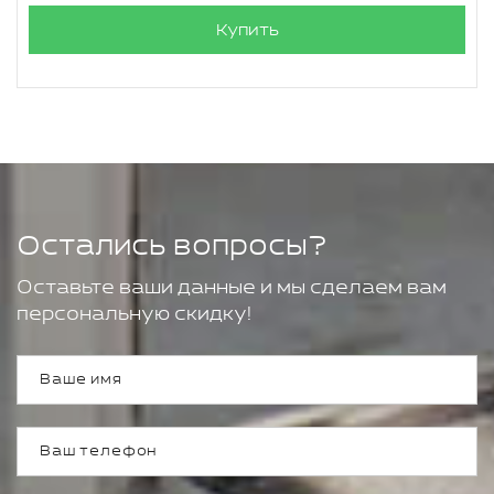
Купить
Остались вопросы?
Оставьте ваши данные и мы сделаем вам
персональную скидку!