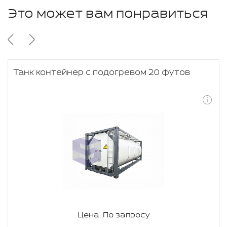
Это может вам понравиться
Танк контейнер с подогревом 20 футов
Цена: По запросу