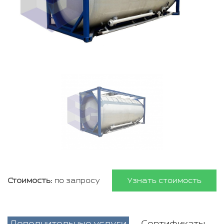
Стоимость:
по запросу
Узнать стоимость