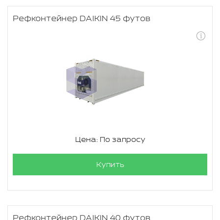
Рефконтейнер DAIKIN 45 футов
Цена: По запросу
Купить
Рефконтейнер DAIKIN 40 футов