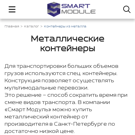
Главная
Каталог
Контейнеры из металла
Металлические
контейнеры
Для транспортировки больших объемов
грузов используются спец. контейнеры.
Конструкция позволяет осуществлять
мультимодальные перевозки.
Это решение – способ сократить время при
смене видов транспорта. В компании
«Смарт Модуль» можно купить
металлический контейнер от
производителя в Санкт-Петербурге по
достаточно низкой цене.