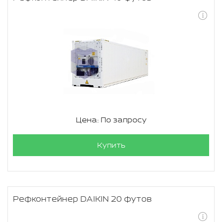
Цена: По запросу
Купить
Рефконтейнер DAIKIN 20 футов