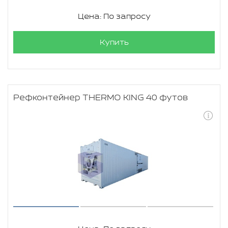
Цена: По запросу
Купить
Рефконтейнер THERMO KING 40 футов