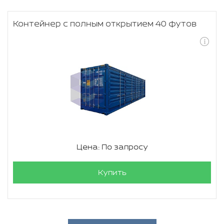
Контейнер с полным открытием 40 футов
Цена: По запросу
Купить