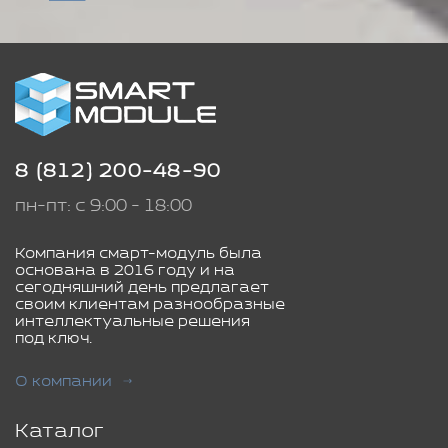
8 (812) 200-48-90
пн-пт: с 9:00 - 18:00
Компания смарт-модуль была
основана в 2016 году и на
сегодняшний день предлагает
своим клиентам разнообразные
интеллектуальные решения
под ключ.
О компании
Каталог