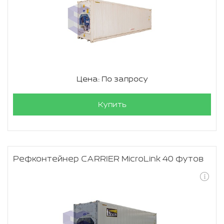
Цена: По запросу
Купить
Рефконтейнер CARRIER MicroLink 40 футов