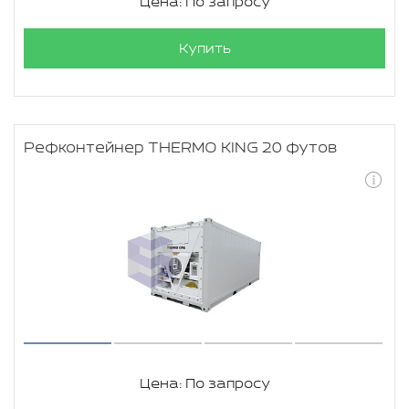
Цена: По запросу
Купить
Рефконтейнер THERMO KING 20 футов
Цена: По запросу