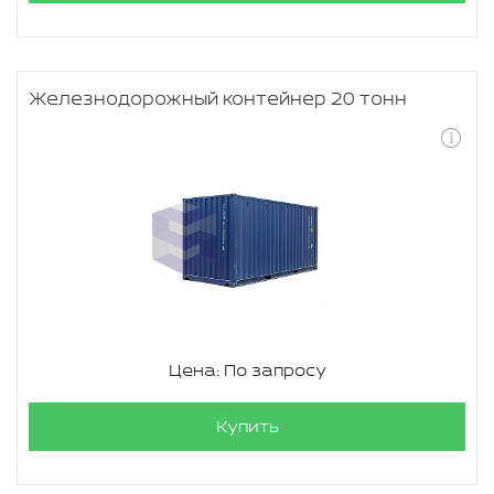
Железнодорожный контейнер 20 тонн
Цена: По запросу
Купить