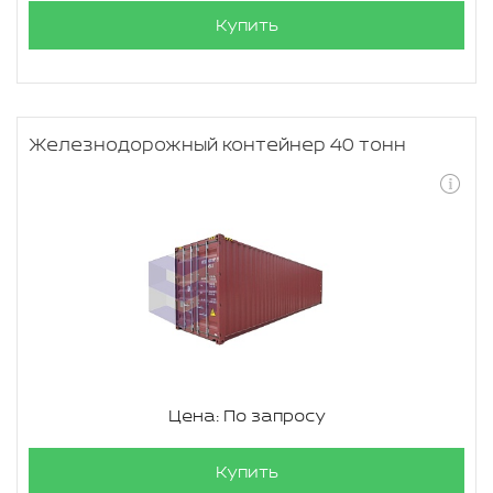
Купить
Железнодорожный контейнер 40 тонн
Цена: По запросу
Купить