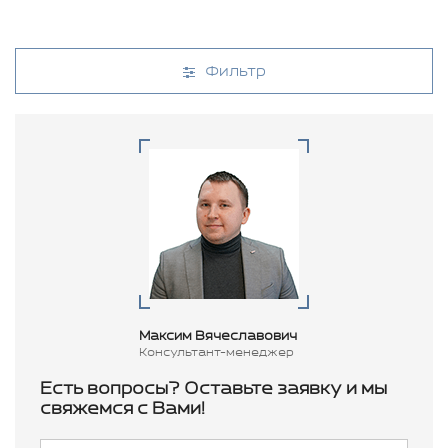
Фильтр
Максим Вячеславович
Консультант-менеджер
Есть вопросы? Оставьте заявку и мы
свяжемся с Вами!