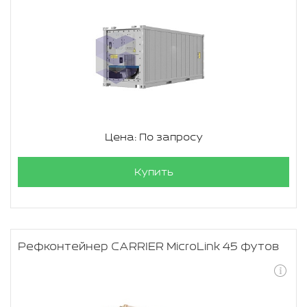
Цена: По запросу
Купить
Рефконтейнер CARRIER MicroLink 45 футов