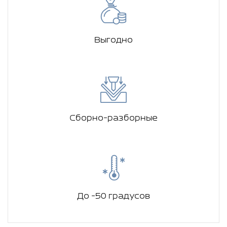
Выгодно
Сборно-разборные
До -50 градусов