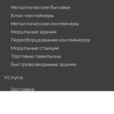
Металлические бытовки
Блок-контейнеры
Металлические контейнеры
Модульные здания
Переоборудование контейнеров
Модульные станции
Торговые павильоны
Быстровозводимые здания
Услуги
Доставка
Аренда
Проекты