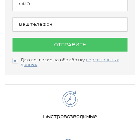
ОТПРАВИТЬ
Даю согласие на обработку
персональных
данных
Быстровозводимые