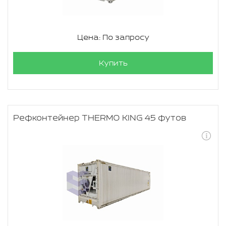
Цена: По запросу
Купить
Рефконтейнер THERMO KING 45 футов