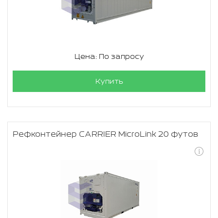
Цена: По запросу
Купить
Рефконтейнер CARRIER MicroLink 20 футов