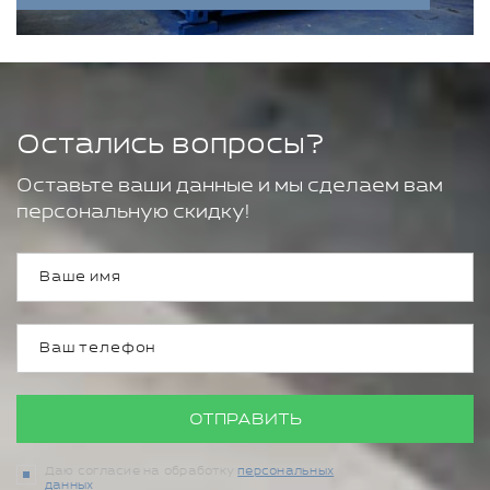
Остались вопросы?
Оставьте ваши данные и мы сделаем вам
персональную скидку!
ОТПРАВИТЬ
Даю согласие на обработку
персональных
данных