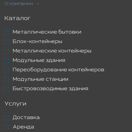
О компании
Каталог
Металлические бытовки
Блок-контейнеры
Металлические контейнеры
Модульные здания
Переоборудование контейнеров
Модульные станции
Быстровозводимые здания
Услуги
Доставка
Аренда