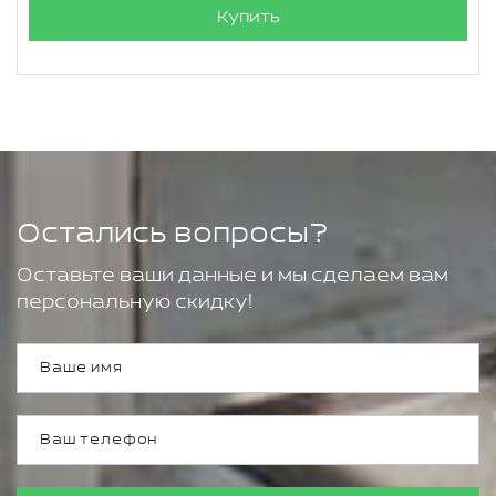
Купить
Остались вопросы?
Оставьте ваши данные и мы сделаем вам
персональную скидку!