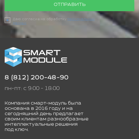
ОТПРАВИТЬ
Даю согласие на обработку
персональных
данных
8 (812) 200-48-90
пн-пт: с 9:00 - 18:00
Компания смарт-модуль была
основана в 2016 году и на
сегодняшний день предлагает
своим клиентам разнообразные
интеллектуальные решения
под ключ.