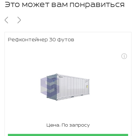
Это может вам понравиться
Рефконтейнер 30 футов
Цена: По запросу