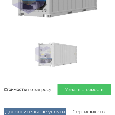
Стоимость:
по запросу
Узнать стоимость
Дополнительные услуги
Сертификаты