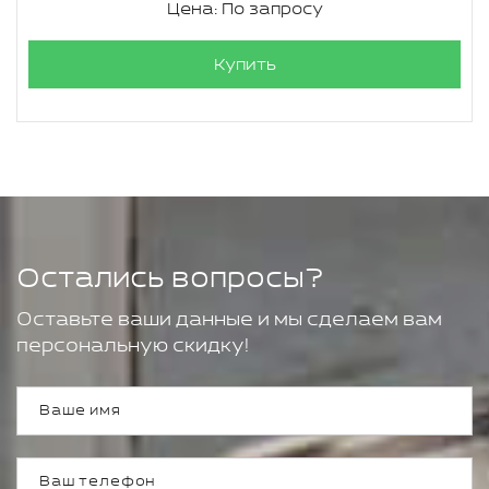
Цена: По запросу
Купить
Остались вопросы?
Оставьте ваши данные и мы сделаем вам
персональную скидку!