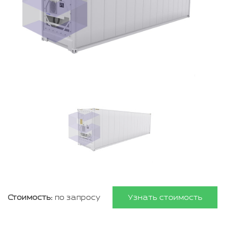
Стоимость:
по запросу
Узнать стоимость