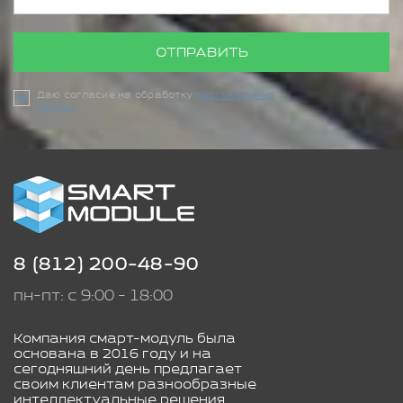
ОТПРАВИТЬ
Даю согласие на обработку
персональных
данных
8 (812) 200-48-90
пн-пт: с 9:00 - 18:00
Компания смарт-модуль была
основана в 2016 году и на
сегодняшний день предлагает
своим клиентам разнообразные
интеллектуальные решения