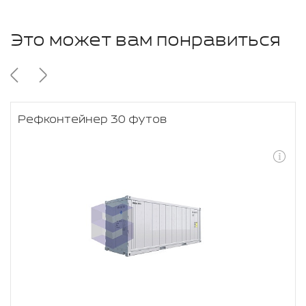
Это может вам понравиться
Рефконтейнер 30 футов