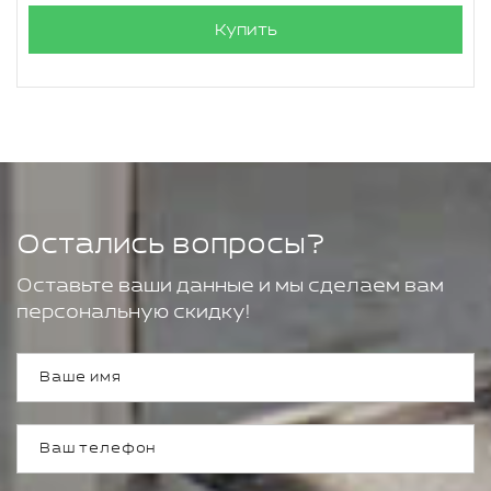
Купить
Остались вопросы?
Оставьте ваши данные и мы сделаем вам
персональную скидку!