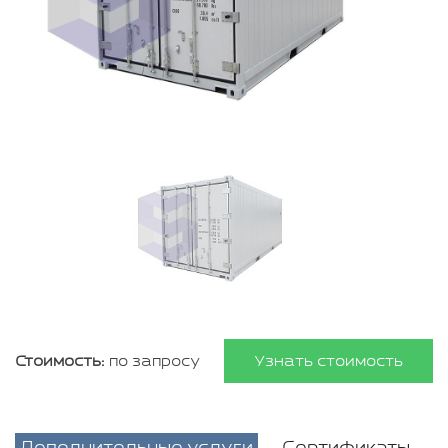
Стоимость:
по запросу
Узнать стоимость