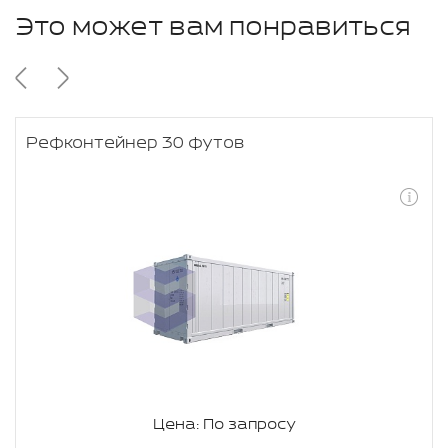
Это может вам понравиться
Рефконтейнер 30 футов
Цена: По запросу