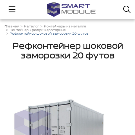
Главная
Каталог
Контейнеры из металла
Контейнеры рефрижераторные
Рефконтейнер шоковой заморозки 20 футов
Рефконтейнер шоковой
заморозки 20 футов