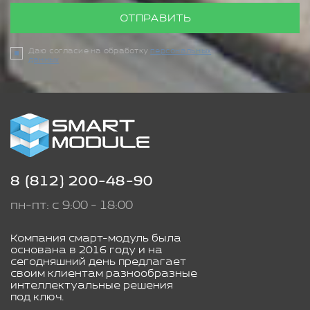
ОТПРАВИТЬ
Даю согласие на обработку
персональных
данных
8 (812) 200-48-90
пн-пт: с 9:00 - 18:00
Компания смарт-модуль была
основана в 2016 году и на
сегодняшний день предлагает
своим клиентам разнообразные
интеллектуальные решения
под ключ.