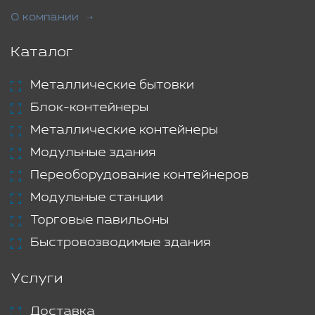
О компании
Каталог
Металлические бытовки
Блок-контейнеры
Металлические контейнеры
Модульные здания
Переоборудование контейнеров
Модульные станции
Торговые павильоны
Быстровозводимые здания
Услуги
Доставка