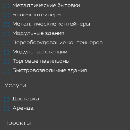
Металлические бытовки
Блок-контейнеры
Металлические контейнеры
Модульные здания
Переоборудование контейнеров
Модульные станции
Торговые павильоны
Быстровозводимые здания
Услуги
Доставка
Аренда
Проекты