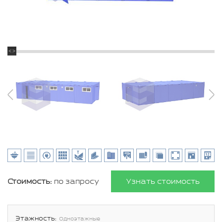
Стоимость:
по запросу
Узнать стоимость
Этажность:
Одноэтажные