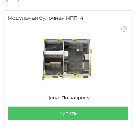
Модульная булочная МПП-4
Цена: По запросу
Купить