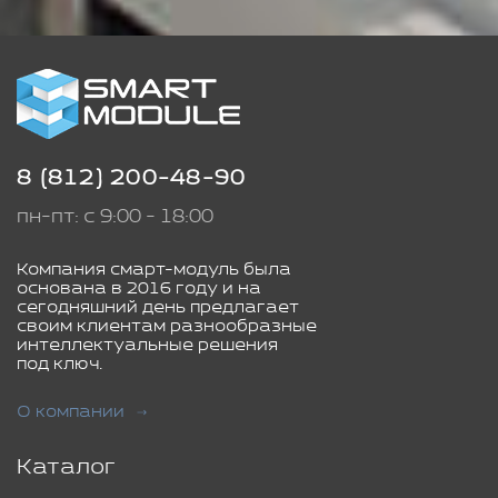
8 (812) 200-48-90
пн-пт: с 9:00 - 18:00
Компания смарт-модуль была
основана в 2016 году и на
сегодняшний день предлагает
своим клиентам разнообразные
интеллектуальные решения
под ключ.
О компании
Каталог