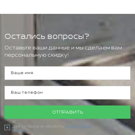
Остались вопросы?
Оставьте ваши данные и мы сделаем вам
персональную скидку!
ОТПРАВИТЬ
Даю согласие на обработку
персональных
данных