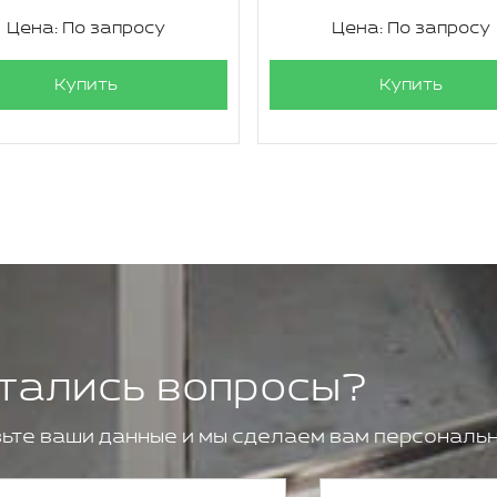
Цена: По запросу
Цена: По запросу
Купить
Купить
тались вопросы?
ьте ваши данные и мы сделаем вам персональн