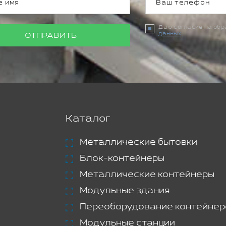
Даю согласие на об
данных
ОТПРАВИТЬ
Каталог
Металлические бытовки
Блок-контейнеры
Металлические контейнеры
Модульные здания
Переоборудование контейнер
Модульные станции