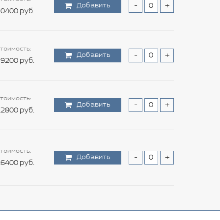
Добавить
-
+
0400 руб.
тоимость:
Добавить
-
+
9200 руб.
тоимость:
Добавить
-
+
2800 руб.
тоимость:
Добавить
-
+
6400 руб.