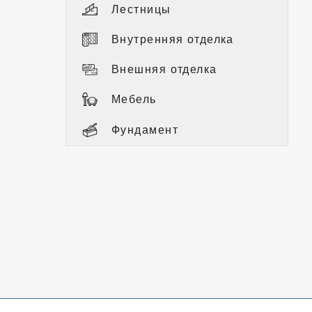
Лестницы
Внутренняя отделка
Внешняя отделка
Мебель
Фундамент