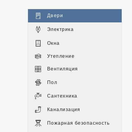
Двери
Электрика
Окна
Утепление
Вентиляция
Пол
Сантехника
Канализация
Пожарная безопасность