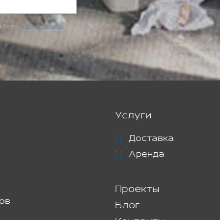
работку
персональных
Услуги
Доставка
Аренда
Проекты
ов
Блог