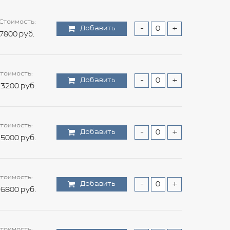
Стоимость:
Добавить
-
+
7800 руб.
тоимость:
Добавить
-
+
3200 руб.
тоимость:
Добавить
-
+
5000 руб.
тоимость:
Добавить
-
+
6800 руб.
тоимость: