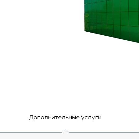
Дополнительные услуги