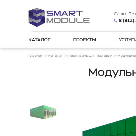
Санкт-Пе
8 (812)
КАТАЛОГ
ПРОЕКТЫ
УСЛУГ
Главная
Каталог
Павильоны для торговли
Модульны
Модульн