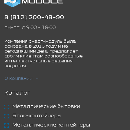
8 (812) 200-48-90
пн-пт: с 9:00 - 18:00
Компания смарт-модуль была
основана в 2016 году и на
сегодняшний день предлагает
своим клиентам разнообразные
интеллектуальные решения
под ключ.
О компании
Каталог
Металлические бытовки
Блок-контейнеры
Металлические контейнеры