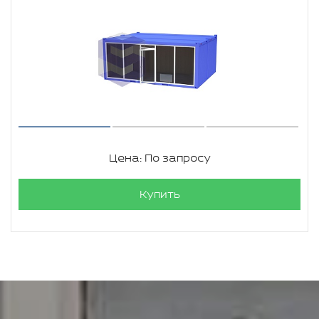
Цена: По запросу
Купить