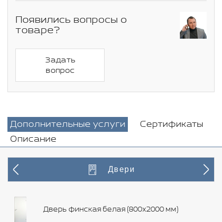
Появились вопросы о
товаре?
Задать
вопрос
Дополнительные услуги
Сертификаты
Описание
Двери
Дверь финская белая (800х2000 мм)