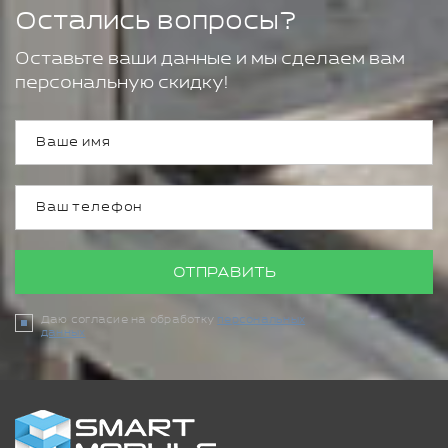
Остались вопросы?
Оставьте ваши данные и мы сделаем вам
персональную скидку!
ОТПРАВИТЬ
Даю согласие на обработку
персональных
данных