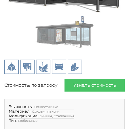
Стоимость:
по запросу
Узнать стоимость
Этажность:
Одноэтажные
Материал:
Сэндвич панели
Модификации:
Зимние, Утепленные
Тип:
Мобильные