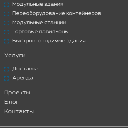
Модульные здания
Переоборудование контейнеров
Модульные станции
Торговые павильоны
Быстровозводимые здания
Услуги
Доставка
Аренда
Проекты
Блог
Контакты