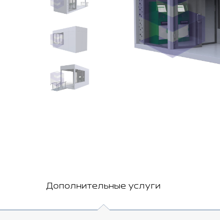
Дополнительные услуги