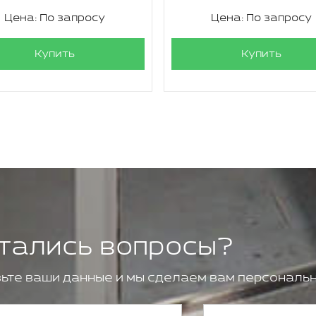
Цена: По запросу
Цена: По запросу
Купить
Купить
тались вопросы?
ьте ваши данные и мы сделаем вам персональн