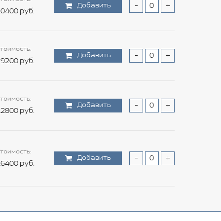
Добавить
-
+
0400 руб.
тоимость:
Добавить
-
+
9200 руб.
тоимость:
Добавить
-
+
2800 руб.
тоимость:
Добавить
-
+
6400 руб.