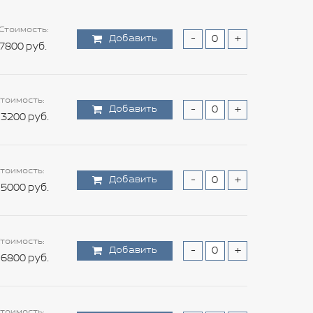
Стоимость:
Добавить
-
+
7800 руб.
тоимость:
Добавить
-
+
3200 руб.
тоимость:
Добавить
-
+
5000 руб.
тоимость:
Добавить
-
+
6800 руб.
тоимость: