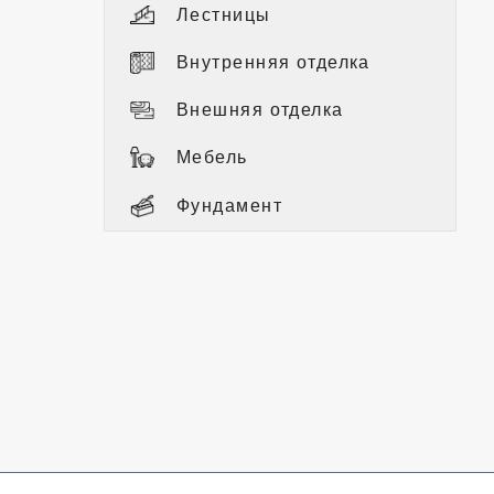
Лестницы
Внутренняя отделка
Внешняя отделка
Мебель
Фундамент