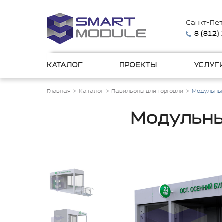
Санкт-Пе
8 (812)
КАТАЛОГ
ПРОЕКТЫ
УСЛУГ
Главная
Каталог
Павильоны для торговли
Модульный
Модульны