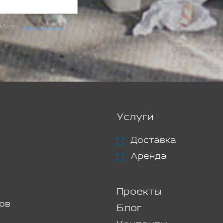
работку
персональных
Услуги
Доставка
Аренда
Проекты
ов
Блог