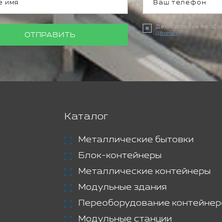
Даю согласие на об
данных
ОТПРАВИТЬ
Каталог
Металлические бытовки
Блок-контейнеры
Металлические контейнеры
Модульные здания
Переоборудование контейнер
Модульные станции