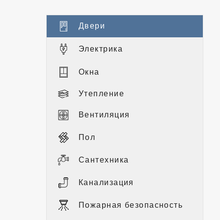
Двери
Электрика
Окна
Утепление
Вентиляция
Пол
Сантехника
Канализация
Пожарная безопасность