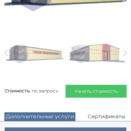
Стоимость:
по запросу
Узнать стоимость
Дополнительные услуги
Сертификаты