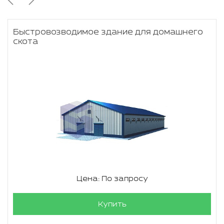
Быстровозводимое здание для домашнего
скота
Цена: По запросу
Купить