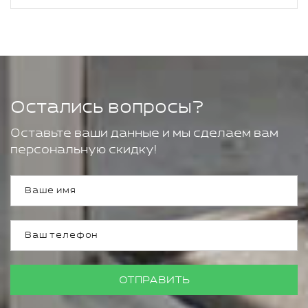
Остались вопросы?
Оставьте ваши данные и мы сделаем вам
персональную скидку!
ОТПРАВИТЬ