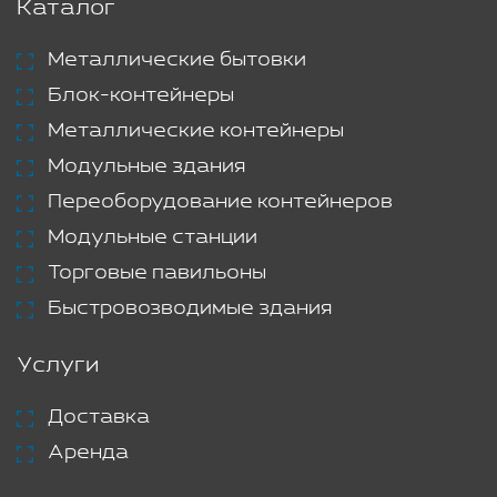
Каталог
Металлические бытовки
Блок-контейнеры
Металлические контейнеры
Модульные здания
Переоборудование контейнеров
Модульные станции
Торговые павильоны
Быстровозводимые здания
Услуги
Доставка
Аренда