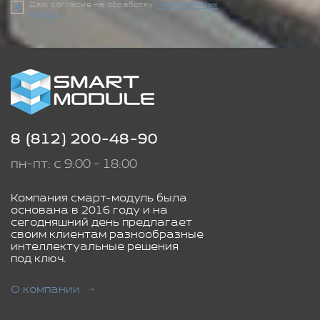
Даю согласие на обработку
персональных
данных
8 (812) 200-48-90
пн-пт: с 9:00 - 18:00
Компания смарт-модуль была
основана в 2016 году и на
сегодняшний день предлагает
своим клиентам разнообразные
интеллектуальные решения
под ключ.
О компании