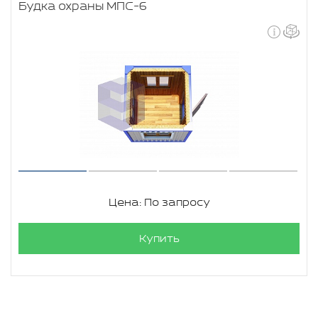
Будка охраны МПС-6
Цена: По запросу
Купить