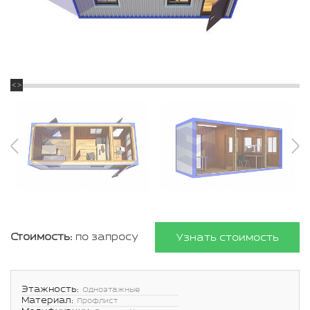
Стоимость:
по запросу
Узнать стоимость
Этажность:
Одноэтажные
Материал:
Профлист