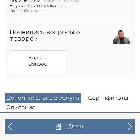
Модификации:
Зимние, Утепленные
Внутренняя отделка:
ЛДСП
Тип:
Мобильные
Появились вопросы о
товаре?
Задать
вопрос
Дополнительные услуги
Сертификаты
Описание
Двери