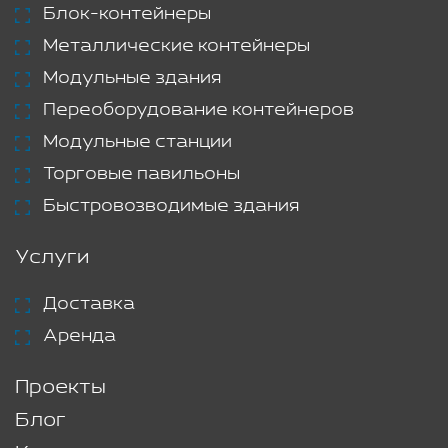
Блок-контейнеры
Металлические контейнеры
Модульные здания
Переоборудование контейнеров
Модульные станции
Торговые павильоны
Быстровозводимые здания
Услуги
Доставка
Аренда
Проекты
Блог