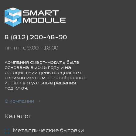
8 (812) 200-48-90
пн-пт: с 9:00 - 18:00
Компания смарт-модуль была
основана в 2016 году и на
сегодняшний день предлагает
своим клиентам разнообразные
интеллектуальные решения
под ключ.
О компании
Каталог
Металлические бытовки