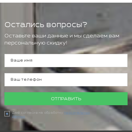
Остались вопросы?
Оставьте ваши данные и мы сделаем вам
персональную скидку!
ОТПРАВИТЬ
Даю согласие на обработку
персональных
данных