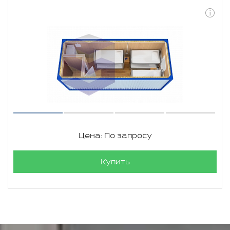
Цена: По запросу
Купить