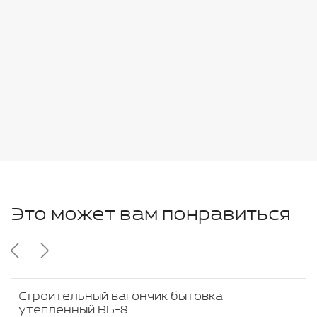
Добавить
-
+
7080 руб.
Стоимость:
Добавить
-
+
11280 руб.
Это может вам понравиться
Строительный вагончик бытовка
утепленный ВБ-8