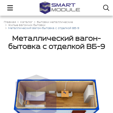
Главная
Каталог
Бытовки металлические
Жилые вагончик бытовки
Металлический вагон-бытовка с отделкой ВБ-9
Металлический вагон-
бытовка с отделкой ВБ-9