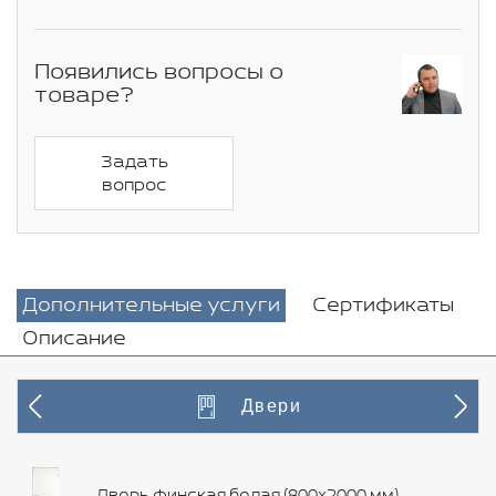
Появились вопросы о
товаре?
Задать
вопрос
Дополнительные услуги
Сертификаты
Описание
Двери