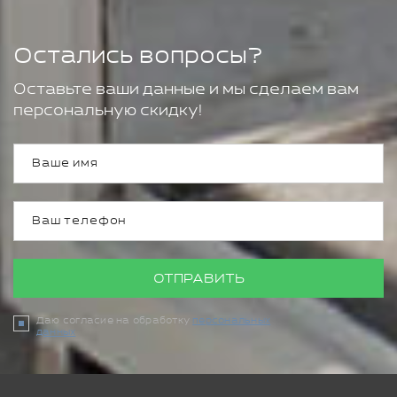
Остались вопросы?
Оставьте ваши данные и мы сделаем вам
персональную скидку!
ОТПРАВИТЬ
Даю согласие на обработку
персональных
данных