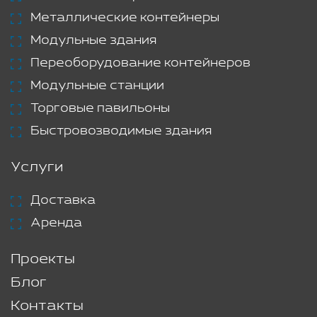
Металлические контейнеры
Модульные здания
Переоборудование контейнеров
Модульные станции
Торговые павильоны
Быстровозводимые здания
Услуги
Доставка
Аренда
Проекты
Блог
Контакты