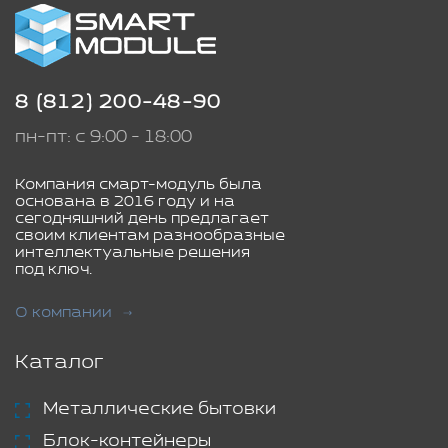
8 (812) 200-48-90
пн-пт: с 9:00 - 18:00
Компания смарт-модуль была
основана в 2016 году и на
сегодняшний день предлагает
своим клиентам разнообразные
интеллектуальные решения
под ключ.
О компании
Каталог
Металлические бытовки
Блок-контейнеры