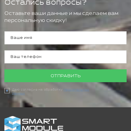
Остались вопросы?
Оставьте ваши данные и мы сделаем вам
персональную скидку!
ОТПРАВИТЬ
Даю согласие на обработку
персональных
данных