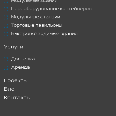
Модульные здания
Переоборудование контейнеров
Модульные станции
Торговые павильоны
Быстровозводимые здания
Услуги
Доставка
Аренда
Проекты
Блог
Контакты