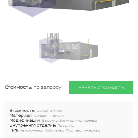
Стоимость:
по запросу
Узнать стоимость
Этажность:
Одноэтажные
Материал:
Сэндвич панели
Модификации:
Высокие, Зимние, Утепленные
Внутренняя отделка:
Профлист
Тип:
Автономные, Мобильные, Противопожарные