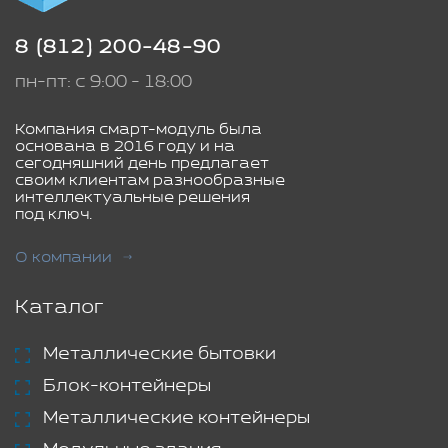
8 (812) 200-48-90
пн-пт: с 9:00 - 18:00
Компания смарт-модуль была
основана в 2016 году и на
сегодняшний день предлагает
своим клиентам разнообразные
интеллектуальные решения
под ключ.
О компании
Каталог
Металлические бытовки
Блок-контейнеры
Металлические контейнеры