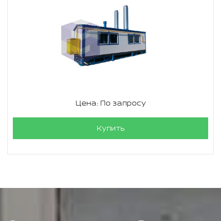
Цена: По запросу
Купить