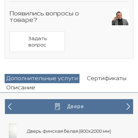
Появились вопросы о
товаре?
Задать
вопрос
Дополнительные услуги
Сертификаты
Описание
Двери
Дверь финская белая (800х2000 мм)