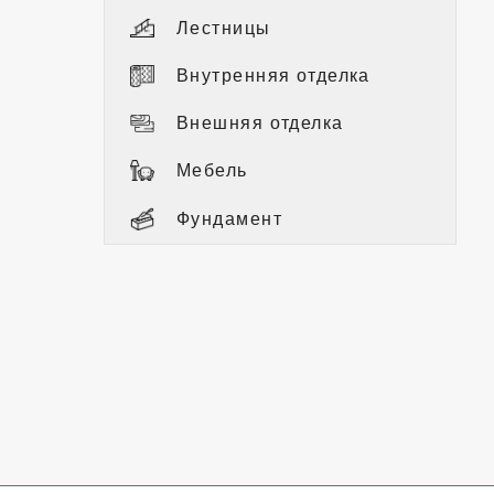
Лестницы
Внутренняя отделка
Внешняя отделка
Мебель
Фундамент