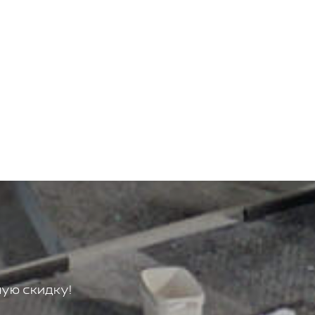
ую скидку!