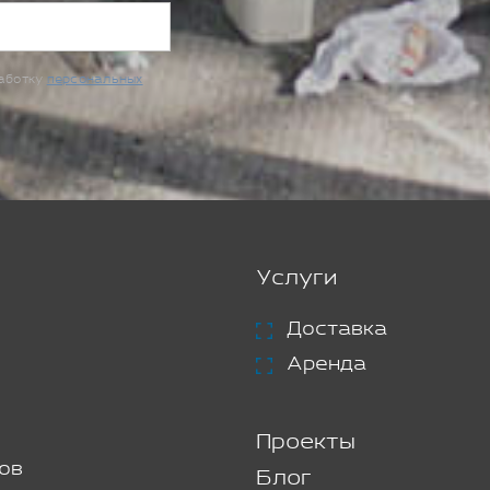
работку
персональных
Услуги
Доставка
Аренда
Проекты
ов
Блог