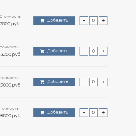
Стоимость:
Добавить
-
+
7800 руб.
тоимость:
Добавить
-
+
3200 руб.
тоимость:
Добавить
-
+
5000 руб.
тоимость:
Добавить
-
+
6800 руб.