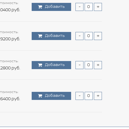
тоимость:
Добавить
-
+
0400 руб.
тоимость:
Добавить
-
+
9200 руб.
тоимость:
Добавить
-
+
2800 руб.
тоимость:
Добавить
-
+
6400 руб.