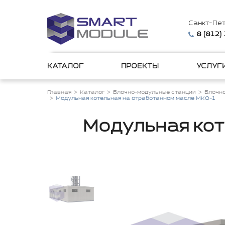
Санкт-Пе
8 (812)
КАТАЛОГ
ПРОЕКТЫ
УСЛУГ
Главная
Каталог
Блочно-модульные станции
Блочн
Модульная котельная на отработанном масле МКО-1
Модульная кот