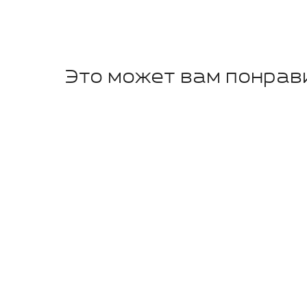
Это может вам понрав