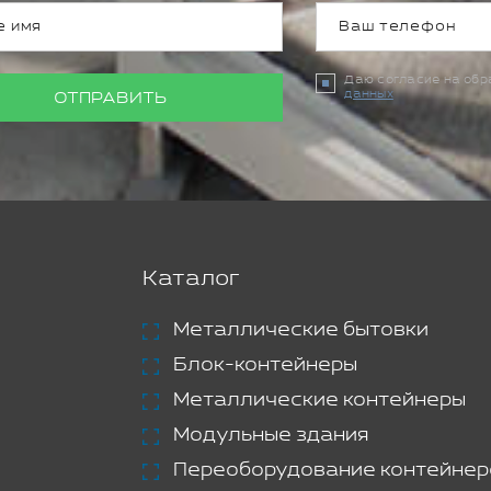
Даю согласие на об
данных
ОТПРАВИТЬ
Каталог
Металлические бытовки
Блок-контейнеры
Металлические контейнеры
Модульные здания
Переоборудование контейнер