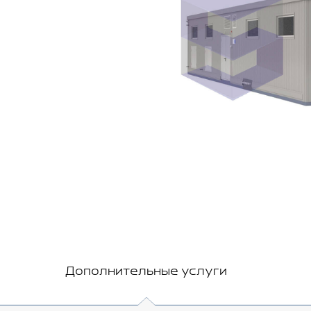
Дополнительные услуги