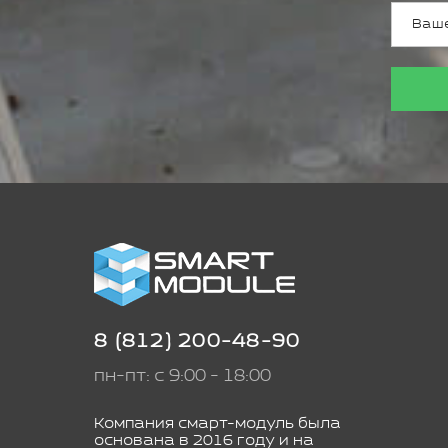
8 (812) 200-48-90
пн-пт: с 9:00 - 18:00
Компания смарт-модуль была
основана в 2016 году и на