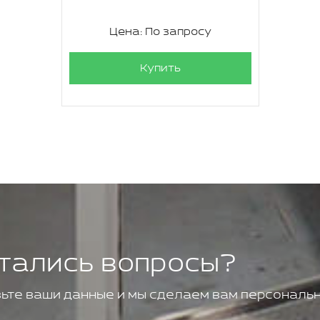
Цена: По запросу
Купить
тались вопросы?
ьте ваши данные и мы сделаем вам персональн