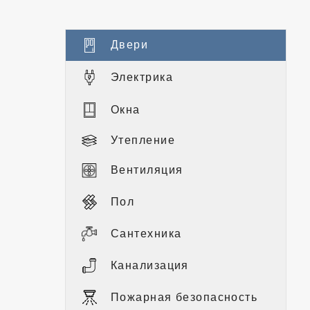
Двери
Электрика
Окна
Утепление
Вентиляция
Пол
Сантехника
Канализация
Пожарная безопасность